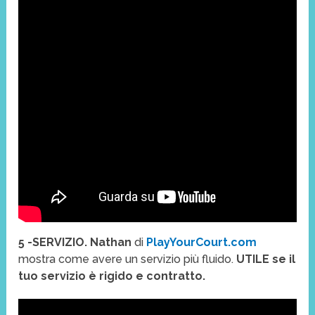
5 -SERVIZIO. Nathan
di
PlayYourCourt.com
mostra come avere un servizio più fluido.
UTILE se il
tuo servizio è rigido e contratto.