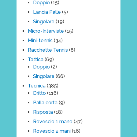
Doppio
(15)
Lancia Palle
(5)
Singolare
(19)
Micro-Interviste
(15)
Mini-tennis
(34)
Racchette Tennis
(8)
Tattica
(69)
Doppio
(2)
Singolare
(66)
Tecnica
(385)
Dritto
(116)
Palla corta
(9)
Risposta
(18)
Rovescio 1 mano
(47)
Rovescio 2 mani
(16)