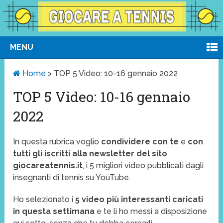
MENU
Home
>
TOP 5 Video: 10-16 gennaio 2022
TOP 5 Video: 10-16 gennaio
2022
In questa rubrica voglio
condividere con te
e
con
tutti gli iscritti alla newsletter del sito
giocareatennis.it
, i 5 migliori video pubblicati dagli
insegnanti di tennis su YouTube.
Ho selezionato i
5 video più interessanti caricati
in questa settimana
e te li ho messi a disposizione