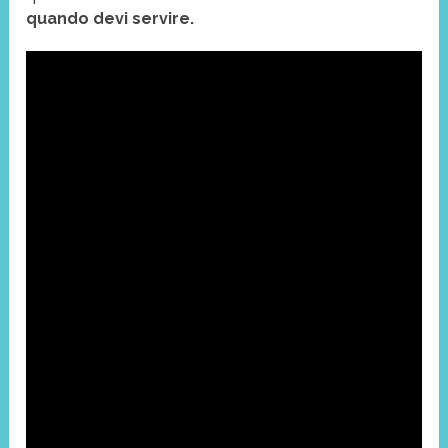
quando devi servire.