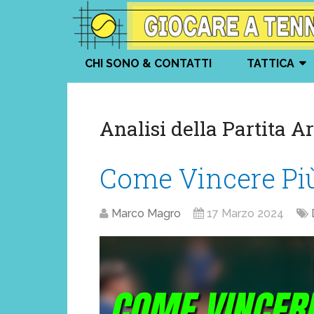
CHI SONO & CONTATTI
TATTICA
Analisi della Partita A
Come Vincere Più
Marco Magro
17 Marzo 2024