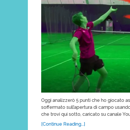
Oggi analizzerò 5 punti che ho giocato a
soffermato sull’apertura di campo usando 
che trovi qui sotto, caricato su canale Yo
[Continue Reading...]