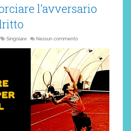
orciare l’avversario
ritto
Singolare
Nessun commento