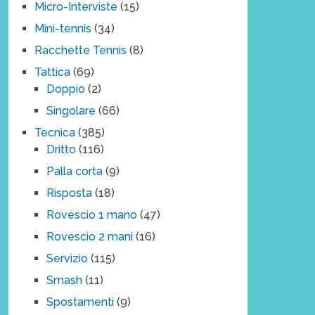
Micro-Interviste
(15)
Mini-tennis
(34)
Racchette Tennis
(8)
Tattica
(69)
Doppio
(2)
Singolare
(66)
Tecnica
(385)
Dritto
(116)
Palla corta
(9)
Risposta
(18)
Rovescio 1 mano
(47)
Rovescio 2 mani
(16)
Servizio
(115)
Smash
(11)
Spostamenti
(9)