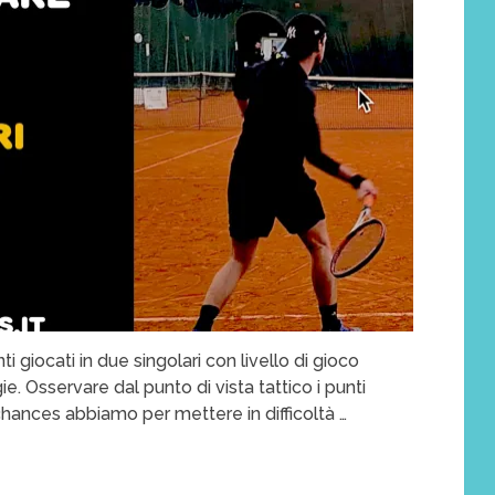
 giocati in due singolari con livello di gioco
e. Osservare dal punto di vista tattico i punti
chances abbiamo per mettere in difficoltà …