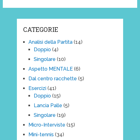
CATEGORIE
Analisi della Partita
(14)
Doppio
(4)
Singolare
(10)
Aspetto MENTALE
(6)
Dal centro racchette
(5)
Esercizi
(41)
Doppio
(15)
Lancia Palle
(5)
Singolare
(19)
Micro-Interviste
(15)
Mini-tennis
(34)