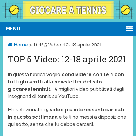
MENU
Home
>
TOP 5 Video: 12-18 aprile 2021
TOP 5 Video: 12-18 aprile 2021
In questa rubrica voglio
condividere con te
e
con
tutti gli iscritti alla newsletter del sito
giocareatennis.it
, i 5 migliori video pubblicati dagli
insegnanti di tennis su YouTube.
Ho selezionato i
5 video più interessanti caricati
in questa settimana
e te li ho messi a disposizione
qui sotto, senza che tu debba cercarli.