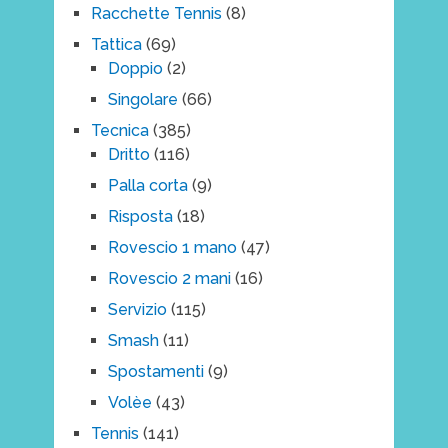
Racchette Tennis
(8)
Tattica
(69)
Doppio
(2)
Singolare
(66)
Tecnica
(385)
Dritto
(116)
Palla corta
(9)
Risposta
(18)
Rovescio 1 mano
(47)
Rovescio 2 mani
(16)
Servizio
(115)
Smash
(11)
Spostamenti
(9)
Volèe
(43)
Tennis
(141)