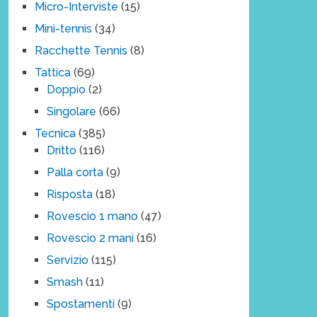
Micro-Interviste
(15)
Mini-tennis
(34)
Racchette Tennis
(8)
Tattica
(69)
Doppio
(2)
Singolare
(66)
Tecnica
(385)
Dritto
(116)
Palla corta
(9)
Risposta
(18)
Rovescio 1 mano
(47)
Rovescio 2 mani
(16)
Servizio
(115)
Smash
(11)
Spostamenti
(9)