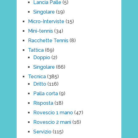
Lancia Palle
(5)
Singolare
(19)
Micro-Interviste
(15)
Mini-tennis
(34)
Racchette Tennis
(8)
Tattica
(69)
Doppio
(2)
Singolare
(66)
Tecnica
(385)
Dritto
(116)
Palla corta
(9)
Risposta
(18)
Rovescio 1 mano
(47)
Rovescio 2 mani
(16)
Servizio
(115)