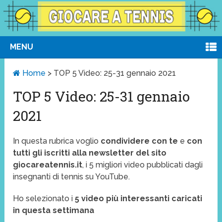
MENU
Home
>
TOP 5 Video: 25-31 gennaio 2021
TOP 5 Video: 25-31 gennaio
2021
In questa rubrica voglio
condividere con te
e
con
tutti gli iscritti alla newsletter del sito
giocareatennis.it
, i 5 migliori video pubblicati dagli
insegnanti di tennis su YouTube.
Ho selezionato i
5 video più interessanti caricati
in questa settimana