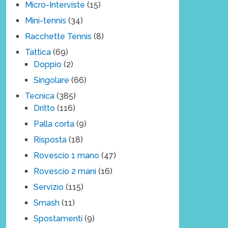
Micro-Interviste
(15)
Mini-tennis
(34)
Racchette Tennis
(8)
Tattica
(69)
Doppio
(2)
Singolare
(66)
Tecnica
(385)
Dritto
(116)
Palla corta
(9)
Risposta
(18)
Rovescio 1 mano
(47)
Rovescio 2 mani
(16)
Servizio
(115)
Smash
(11)
Spostamenti
(9)