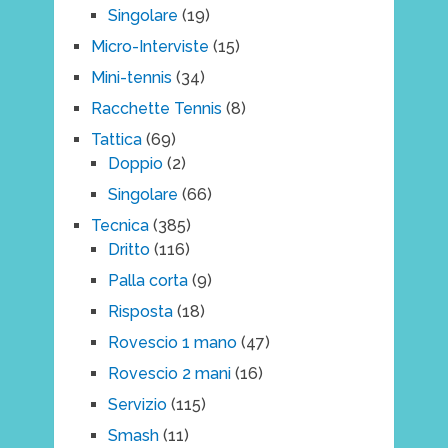
Singolare
(19)
Micro-Interviste
(15)
Mini-tennis
(34)
Racchette Tennis
(8)
Tattica
(69)
Doppio
(2)
Singolare
(66)
Tecnica
(385)
Dritto
(116)
Palla corta
(9)
Risposta
(18)
Rovescio 1 mano
(47)
Rovescio 2 mani
(16)
Servizio
(115)
Smash
(11)