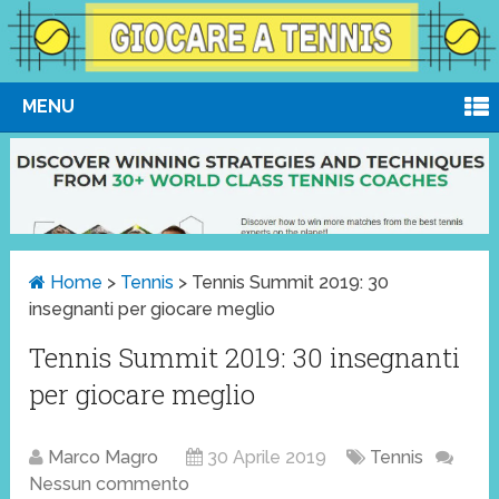
MENU
Home
>
Tennis
>
Tennis Summit 2019: 30
insegnanti per giocare meglio
Tennis Summit 2019: 30 insegnanti
per giocare meglio
Marco Magro
30 Aprile 2019
Tennis
Nessun commento