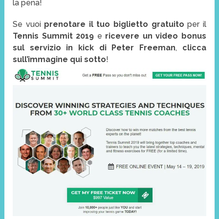
la pena!
Se vuoi
prenotare il tuo biglietto gratuito
per il
Tennis Summit 2019
e
ricevere un video bonus
sul servizio in kick di Peter Freeman
,
clicca
sull’immagine qui sotto
!