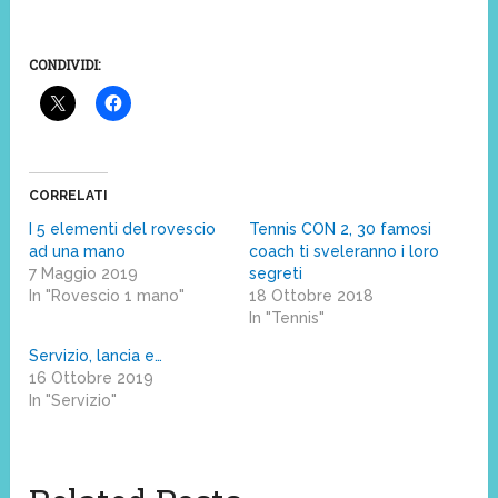
CONDIVIDI:
CORRELATI
I 5 elementi del rovescio
Tennis CON 2, 30 famosi
ad una mano
coach ti sveleranno i loro
7 Maggio 2019
segreti
In "Rovescio 1 mano"
18 Ottobre 2018
In "Tennis"
Servizio, lancia e…
16 Ottobre 2019
In "Servizio"