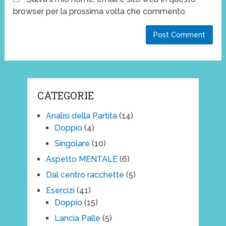
browser per la prossima volta che commento.
CATEGORIE
Analisi della Partita
(14)
Doppio
(4)
Singolare
(10)
Aspetto MENTALE
(6)
Dal centro racchette
(5)
Esercizi
(41)
Doppio
(15)
Lancia Palle
(5)