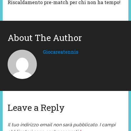
Riscaldamento pre-match per chi non ha tempo!
About The Author
Giocareatennis
Leave a Reply
Il tuo indirizzo email non sarà pubblicato.
I campi