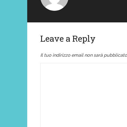
Leave a Reply
Il tuo indirizzo email non sarà pubblicato