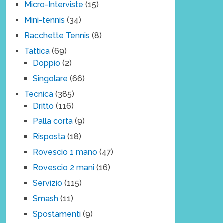
Micro-Interviste
(15)
Mini-tennis
(34)
Racchette Tennis
(8)
Tattica
(69)
Doppio
(2)
Singolare
(66)
Tecnica
(385)
Dritto
(116)
Palla corta
(9)
Risposta
(18)
Rovescio 1 mano
(47)
Rovescio 2 mani
(16)
Servizio
(115)
Smash
(11)
Spostamenti
(9)