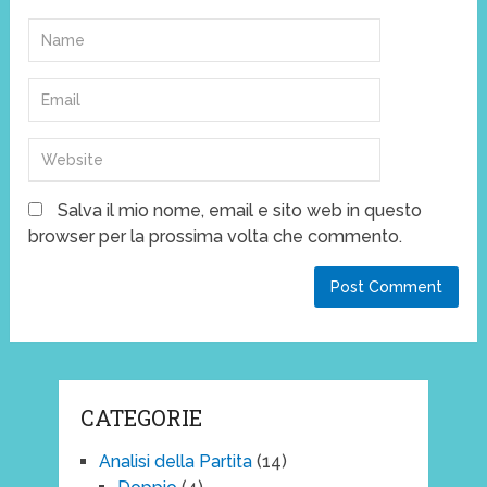
Salva il mio nome, email e sito web in questo
browser per la prossima volta che commento.
CATEGORIE
Analisi della Partita
(14)