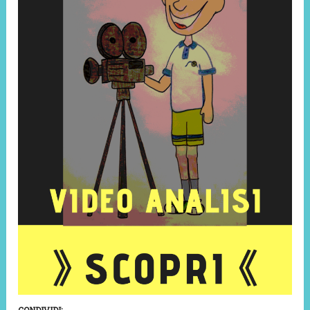
CONDIVIDI: