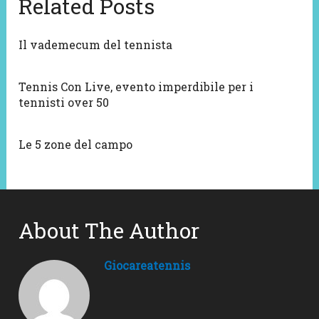
Related Posts
Il vademecum del tennista
Tennis Con Live, evento imperdibile per i
tennisti over 50
Le 5 zone del campo
About The Author
Giocareatennis