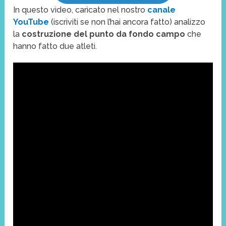
In questo video, caricato nel nostro
canale
YouTube
(iscriviti se non l’hai ancora fatto) analizzo
la
costruzione del punto da fondo campo
che
hanno fatto due atleti.