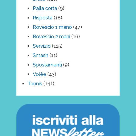
Palla corta
(9)
Risposta
(18)
Rovescio 1 mano
(47)
Rovescio 2 mani
(16)
Servizio
(115)
Smash
(11)
Spostamenti
(9)
Volèe
(43)
Tennis
(141)