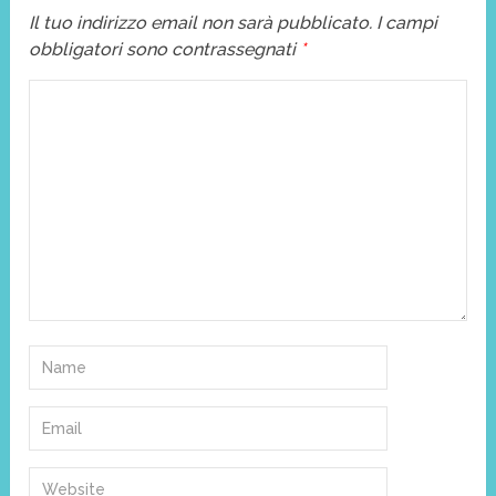
Il tuo indirizzo email non sarà pubblicato.
I campi
obbligatori sono contrassegnati
*