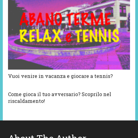
Vuoi venire in vacanza e giocare a tennis?
Come gioca il tuo avversario? Scoprilo nel
riscaldamento!