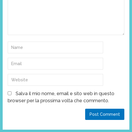
Salva il mio nome, email e sito web in questo
browser per la prossima volta che commento.