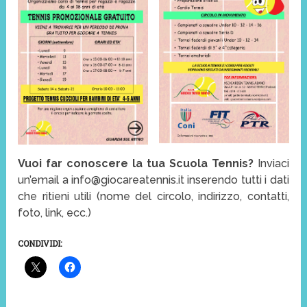
Vuoi far conoscere la tua Scuola Tennis?
Inviaci
un’email a info@giocareatennis.it inserendo tutti i dati
che ritieni utili (nome del circolo, indirizzo, contatti,
foto, link, ecc.)
CONDIVIDI: