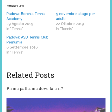
CORRELATI
Padova: Borchia Tennis
9 novembre, stage per
Academy
adulti
29 Agosto 2019
22 Ottobre 2019
In "Tennis"
In "Tennis"
Padova: ASD Tennis Club
Pernumia
6 Settembre 2016
In "Tennis"
Related Posts
Prima palla, ma dove la tiri?