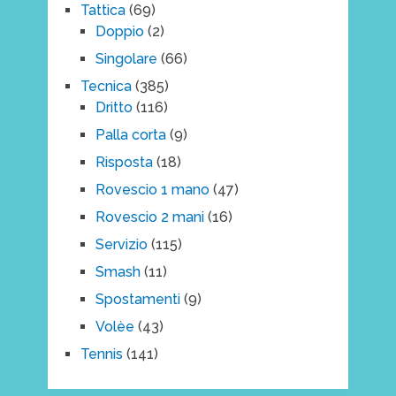
Tattica
(69)
Doppio
(2)
Singolare
(66)
Tecnica
(385)
Dritto
(116)
Palla corta
(9)
Risposta
(18)
Rovescio 1 mano
(47)
Rovescio 2 mani
(16)
Servizio
(115)
Smash
(11)
Spostamenti
(9)
Volèe
(43)
Tennis
(141)