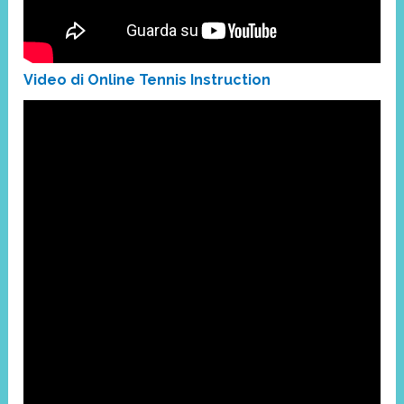
Video di Online Tennis Instruction