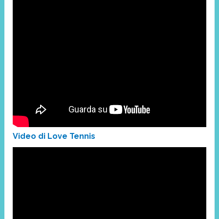
Video di Love Tennis