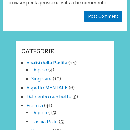
browser per la prossima volta che commento.
CATEGORIE
Analisi della Partita
(14)
Doppio
(4)
Singolare
(10)
Aspetto MENTALE
(6)
Dal centro racchette
(5)
Esercizi
(41)
Doppio
(15)
Lancia Palle
(5)