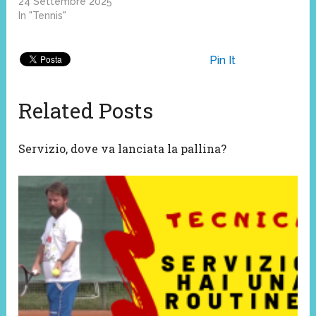
24 Settembre 2025
In "Tennis"
Pin It
Related Posts
Servizio, dove va lanciata la pallina?