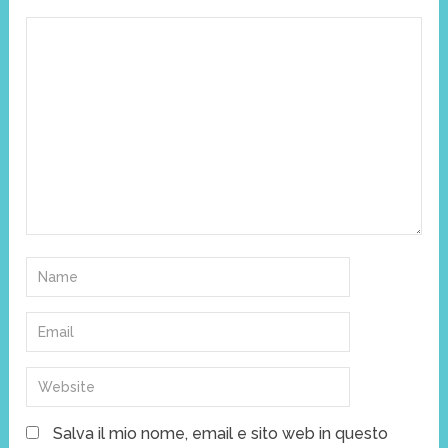
Salva il mio nome, email e sito web in questo