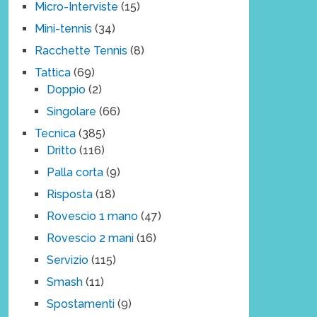
Micro-Interviste
(15)
Mini-tennis
(34)
Racchette Tennis
(8)
Tattica
(69)
Doppio
(2)
Singolare
(66)
Tecnica
(385)
Dritto
(116)
Palla corta
(9)
Risposta
(18)
Rovescio 1 mano
(47)
Rovescio 2 mani
(16)
Servizio
(115)
Smash
(11)
Spostamenti
(9)