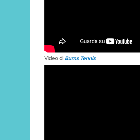
Video di
Burns Tennis