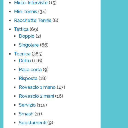
Micro-Interviste
(15)
Mini-tennis
(34)
Racchette Tennis
(8)
Tattica
(69)
Doppio
(2)
Singolare
(66)
Tecnica
(385)
Dritto
(116)
Palla corta
(9)
Risposta
(18)
Rovescio 1 mano
(47)
Rovescio 2 mani
(16)
Servizio
(115)
Smash
(11)
Spostamenti
(9)