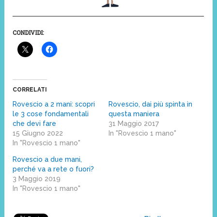
CONDIVIDI:
CORRELATI
Rovescio a 2 mani: scopri
Rovescio, dai più spinta in
le 3 cose fondamentali
questa maniera
che devi fare
31 Maggio 2017
15 Giugno 2022
In "Rovescio 1 mano"
In "Rovescio 1 mano"
Rovescio a due mani,
perché va a rete o fuori?
3 Maggio 2019
In "Rovescio 1 mano"