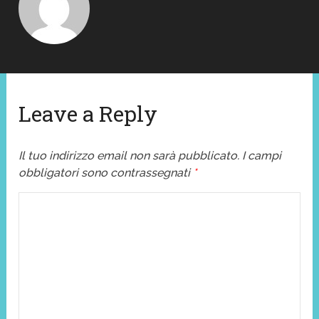
Leave a Reply
Il tuo indirizzo email non sarà pubblicato.
I campi
obbligatori sono contrassegnati
*