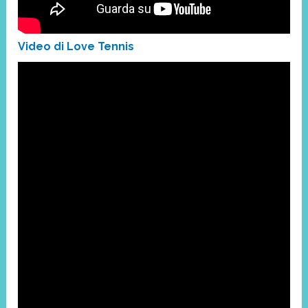
Video di Love Tennis