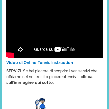
Video di Online Tennis Instruction
SERVIZI.
Se hai piacere di scoprire i vari servizi che
offriamo nel nostro sito giocareatennis.it,
clicca
sull’immagine qui sotto.