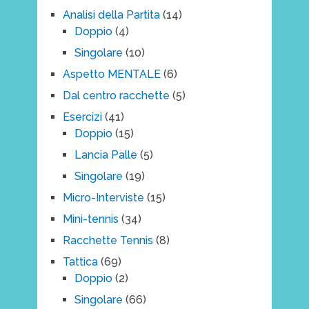
Analisi della Partita
(14)
Doppio
(4)
Singolare
(10)
Aspetto MENTALE
(6)
Dal centro racchette
(5)
Esercizi
(41)
Doppio
(15)
Lancia Palle
(5)
Singolare
(19)
Micro-Interviste
(15)
Mini-tennis
(34)
Racchette Tennis
(8)
Tattica
(69)
Doppio
(2)
Singolare
(66)