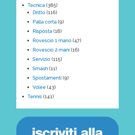
Tecnica
(385)
Dritto
(116)
Palla corta
(9)
Risposta
(18)
Rovescio 1 mano
(47)
Rovescio 2 mani
(16)
Servizio
(115)
Smash
(11)
Spostamenti
(9)
Volèe
(43)
Tennis
(141)