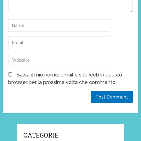
Salva il mio nome, email e sito web in questo
browser per la prossima volta che commento.
CATEGORIE