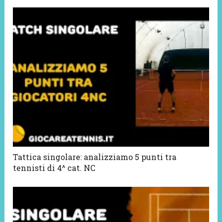
Tattica singolare: analizziamo 5 punti tra
tennisti di 4^ cat. NC