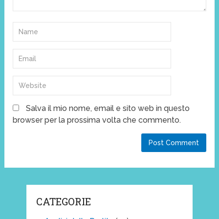
Salva il mio nome, email e sito web in questo
browser per la prossima volta che commento.
CATEGORIE