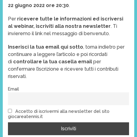
22 giugno
2022
ore 20:30
.
Per
ricevere tutte le informazioni ed iscriversi
al webinar,
iscriviti alla nostra newsletter
. Ti
invieremo il link nel messaggio di benvenuto.
Inserisci la tua email qui sotto
, torna indietro per
continuare a leggere l’articolo e poi ricordati
di
controllare la tua casella email
per
confermare l’iscrizione e ricevere tutti i contributi
riservati.
Email
Accetto di iscrivermi alla newsletter del sito
giocareatennis.it