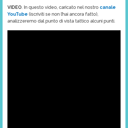
VIDEO
. In questo video, caricato nel nostro
canale
YouTube
(iscriviti se non l’hai ancora fatto),
analizzeremo dal punto di vista tattico alcuni punti.