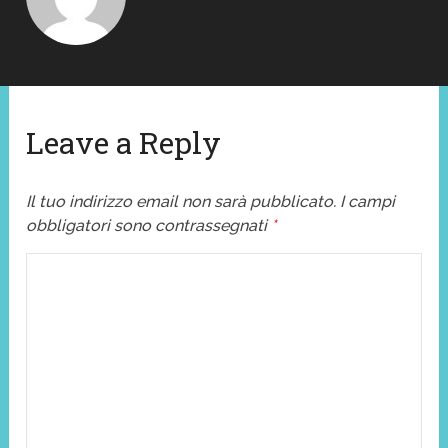
Leave a Reply
Il tuo indirizzo email non sarà pubblicato.
I campi
obbligatori sono contrassegnati
*