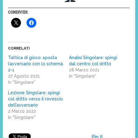
CONDIVIDI:
CORRELATI
Tattica di gioco: sposta
Analisi Singolare: spingi
l’avversario con lo schema
dal centro col dritto
2-1
28 Marzo 2021
27 Agosto 2021
In "Singolare"
In "Singolare"
Lezione Singolare: spingi
col dritto verso il rovescio
dell’avversario
2 Marzo 2022
In "Singolare"
Pin It