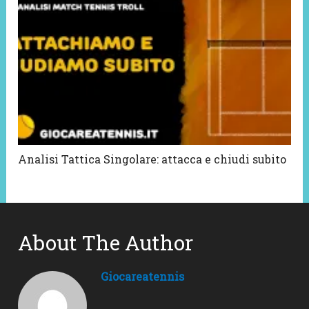
Analisi Tattica Singolare: attacca e chiudi subito
About The Author
Giocareatennis