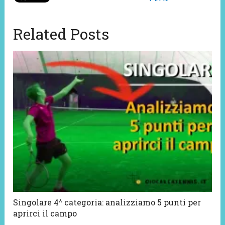
Related Posts
Singolare 4^ categoria: analizziamo 5 punti per
aprirci il campo