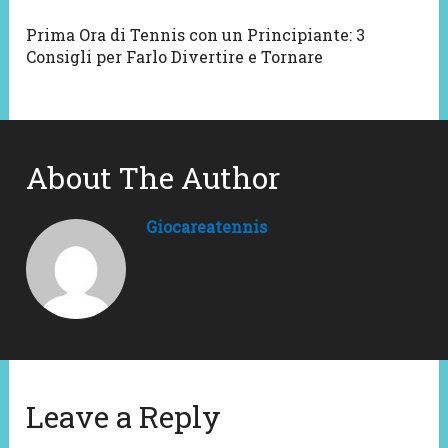
Prima Ora di Tennis con un Principiante: 3
Consigli per Farlo Divertire e Tornare
About The Author
Giocareatennis
Leave a Reply