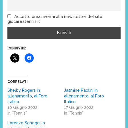
Accetto di iscrivermi alla newsletter del sito
giocareatennis.it
CONDIVIDI:
CORRELATI
Shelby Rogers in
Jasmine Paolini in
allenamento, al Foro
allenamento, al Foro
Italico
Italico
10 Giugno 2022
17 Giugno 2022
In "Tennis"
In "Tennis"
Lorenzo Sonego, in