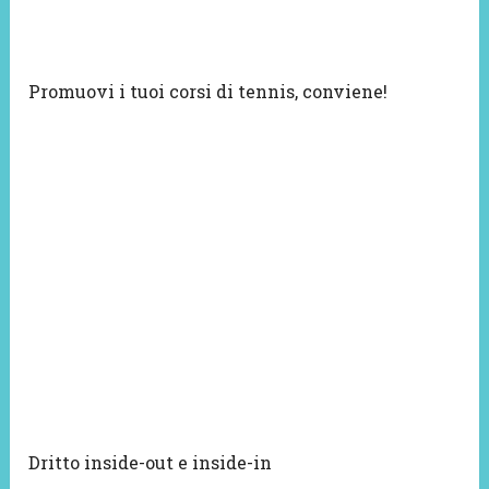
Promuovi i tuoi corsi di tennis, conviene!
Dritto inside-out e inside-in