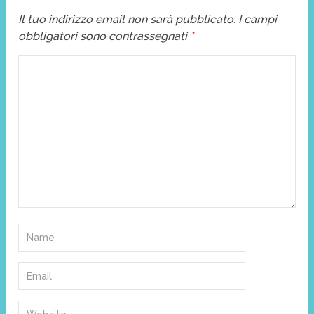
Il tuo indirizzo email non sarà pubblicato.
I campi
obbligatori sono contrassegnati
*