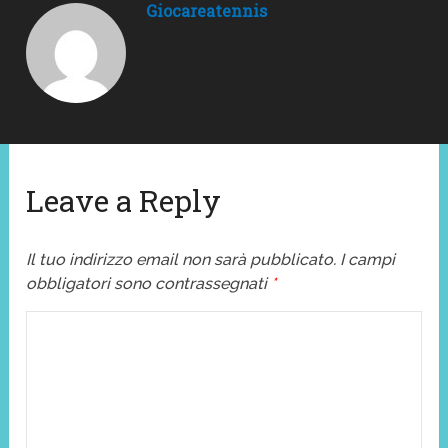
Giocareatennis
Leave a Reply
Il tuo indirizzo email non sarà pubblicato.
I campi
obbligatori sono contrassegnati
*