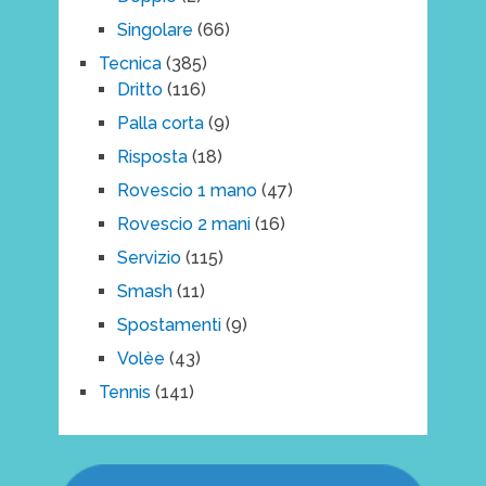
Singolare
(66)
Tecnica
(385)
Dritto
(116)
Palla corta
(9)
Risposta
(18)
Rovescio 1 mano
(47)
Rovescio 2 mani
(16)
Servizio
(115)
Smash
(11)
Spostamenti
(9)
Volèe
(43)
Tennis
(141)