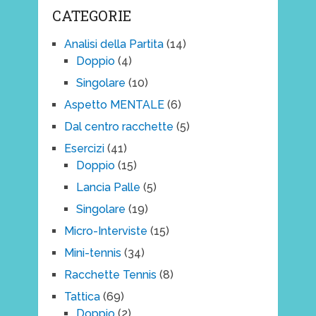
CATEGORIE
Analisi della Partita
(14)
Doppio
(4)
Singolare
(10)
Aspetto MENTALE
(6)
Dal centro racchette
(5)
Esercizi
(41)
Doppio
(15)
Lancia Palle
(5)
Singolare
(19)
Micro-Interviste
(15)
Mini-tennis
(34)
Racchette Tennis
(8)
Tattica
(69)
Doppio
(2)