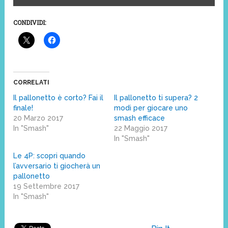
CONDIVIDI:
CORRELATI
Il pallonetto è corto? Fai il
Il pallonetto ti supera? 2
finale!
modi per giocare uno
20 Marzo 2017
smash efficace
In "Smash"
22 Maggio 2017
In "Smash"
Le 4P: scopri quando
l’avversario ti giocherà un
pallonetto
19 Settembre 2017
In "Smash"