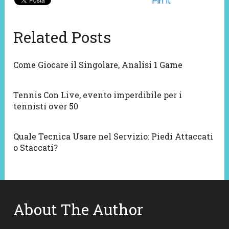
Pin It
Related Posts
Come Giocare il Singolare, Analisi 1 Game
Tennis Con Live, evento imperdibile per i
tennisti over 50
Quale Tecnica Usare nel Servizio: Piedi Attaccati
o Staccati?
About The Author