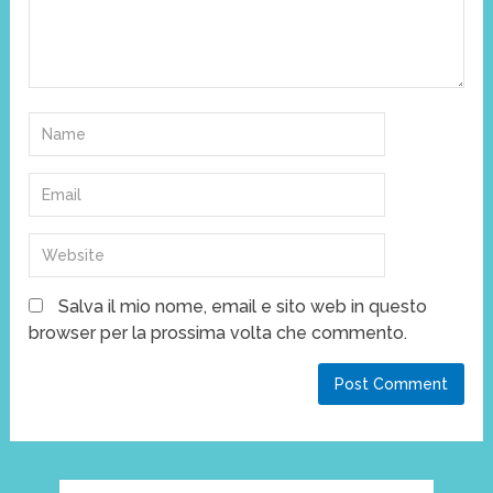
Salva il mio nome, email e sito web in questo
browser per la prossima volta che commento.