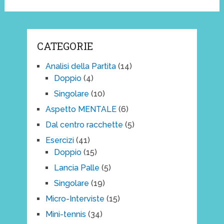
CATEGORIE
Analisi della Partita
(14)
Doppio
(4)
Singolare
(10)
Aspetto MENTALE
(6)
Dal centro racchette
(5)
Esercizi
(41)
Doppio
(15)
Lancia Palle
(5)
Singolare
(19)
Micro-Interviste
(15)
Mini-tennis
(34)