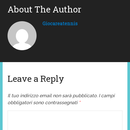
About The Author
Giocareatennis
Leave a Reply
Il tuo indirizzo email non sarà pubblicato.
I campi
obbligatori sono contrassegnati
*