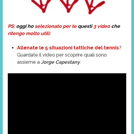
PS:
oggi ho
selezionato per te
questi
3 video
che
ritengo molto utili:
Allenate le 5 situazioni tattiche del tennis
?
Guardate il video per scoprire quali sono
assieme a
Jorge Capestany
.