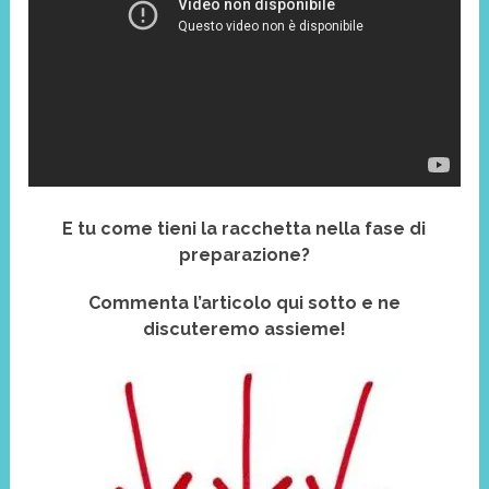
E tu come tieni la racchetta nella fase di
preparazione?
Commenta l’articolo qui sotto e ne
discuteremo assieme!