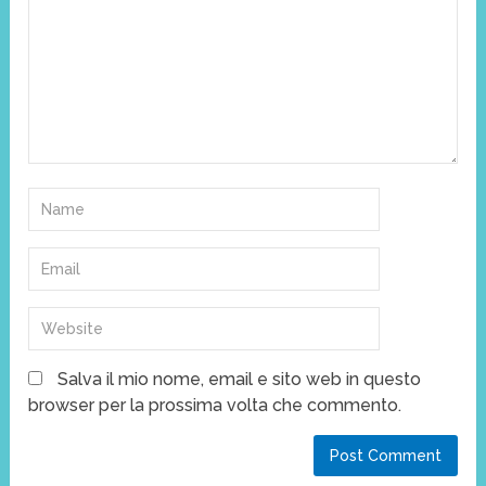
Salva il mio nome, email e sito web in questo
browser per la prossima volta che commento.