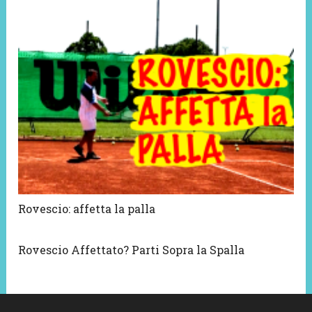
Rovescio: affetta la palla
Rovescio Affettato? Parti Sopra la Spalla