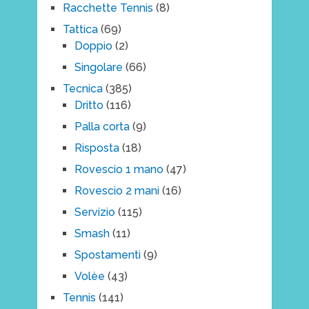
Racchette Tennis
(8)
Tattica
(69)
Doppio
(2)
Singolare
(66)
Tecnica
(385)
Dritto
(116)
Palla corta
(9)
Risposta
(18)
Rovescio 1 mano
(47)
Rovescio 2 mani
(16)
Servizio
(115)
Smash
(11)
Spostamenti
(9)
Volèe
(43)
Tennis
(141)