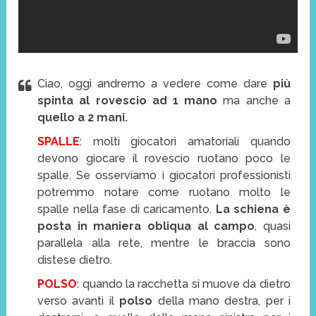
Ciao, oggi andremo a vedere come dare
più
spinta al rovescio ad 1 mano
ma anche a
quello a 2 mani.
SPALLE
: molti giocatori amatoriali quando
devono giocare il rovescio ruotano poco le
spalle. Se osserviamo i giocatori professionisti
potremmo notare come ruotano molto le
spalle nella fase di caricamento.
La schiena è
posta in maniera obliqua al campo
, quasi
parallela alla rete, mentre le braccia sono
distese dietro.
POLSO
: quando la racchetta si muove da dietro
verso avanti il
polso
della mano destra, per i