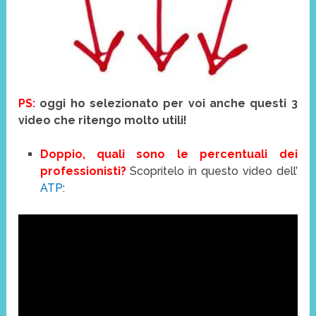
PS:
oggi ho selezionato per voi anche questi 3
video che ritengo molto utili!
Doppio, quali sono le percentuali dei
professionisti?
Scopritelo in questo video dell’
ATP
: