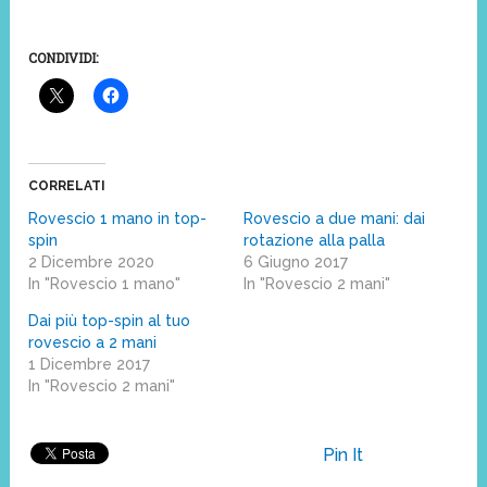
CONDIVIDI:
CORRELATI
Rovescio 1 mano in top-
Rovescio a due mani: dai
spin
rotazione alla palla
2 Dicembre 2020
6 Giugno 2017
In "Rovescio 1 mano"
In "Rovescio 2 mani"
Dai più top-spin al tuo
rovescio a 2 mani
1 Dicembre 2017
In "Rovescio 2 mani"
Pin It