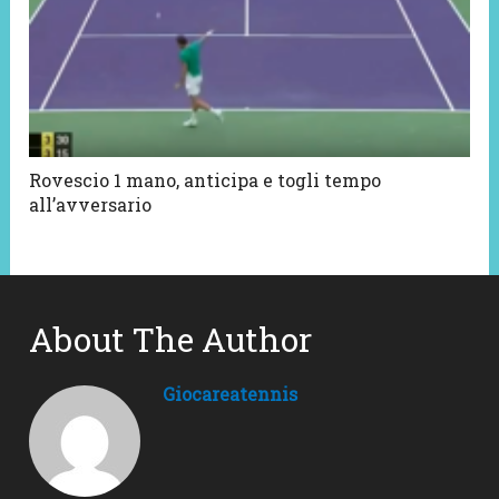
Rovescio 1 mano, anticipa e togli tempo
all’avversario
About The Author
Giocareatennis