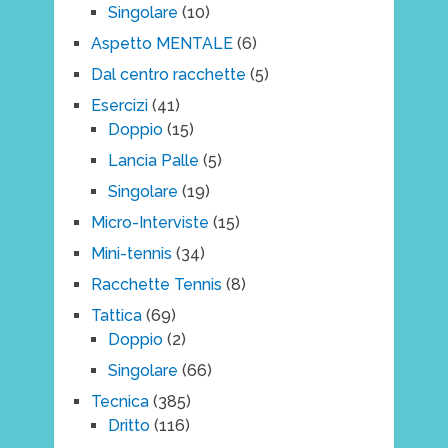
Singolare
(10)
Aspetto MENTALE
(6)
Dal centro racchette
(5)
Esercizi
(41)
Doppio
(15)
Lancia Palle
(5)
Singolare
(19)
Micro-Interviste
(15)
Mini-tennis
(34)
Racchette Tennis
(8)
Tattica
(69)
Doppio
(2)
Singolare
(66)
Tecnica
(385)
Dritto
(116)