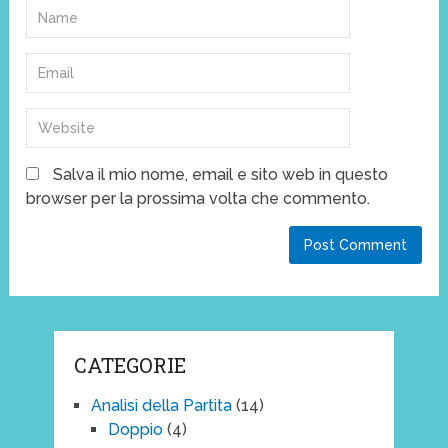
Salva il mio nome, email e sito web in questo
browser per la prossima volta che commento.
CATEGORIE
Analisi della Partita
(14)
Doppio
(4)