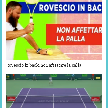
Rovescio in back, non affettare la palla