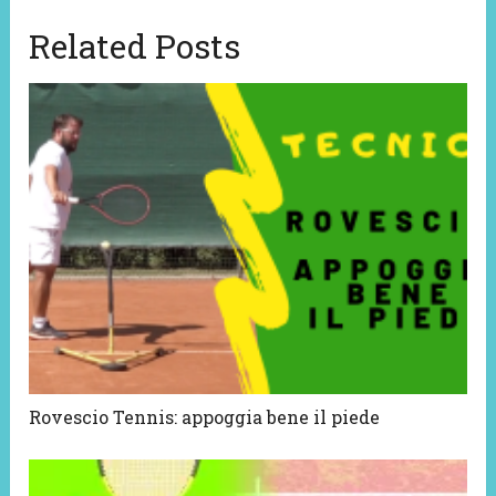
Related Posts
Rovescio Tennis: appoggia bene il piede