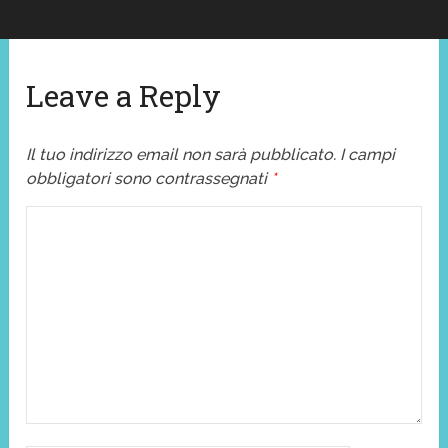
Leave a Reply
Il tuo indirizzo email non sarà pubblicato.
I campi
obbligatori sono contrassegnati
*