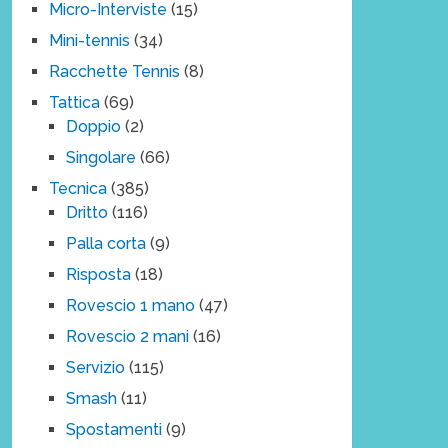
Micro-Interviste
(15)
Mini-tennis
(34)
Racchette Tennis
(8)
Tattica
(69)
Doppio
(2)
Singolare
(66)
Tecnica
(385)
Dritto
(116)
Palla corta
(9)
Risposta
(18)
Rovescio 1 mano
(47)
Rovescio 2 mani
(16)
Servizio
(115)
Smash
(11)
Spostamenti
(9)