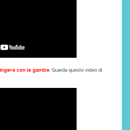
spingere con le gambe
. Guarda questo video di