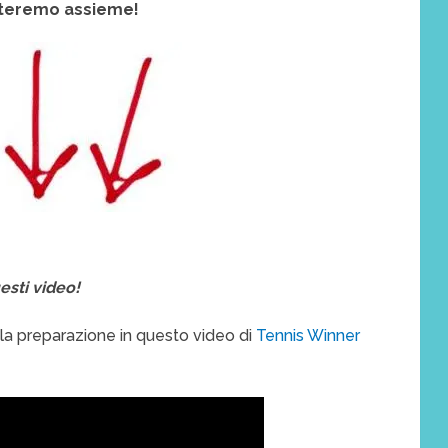
uteremo assieme!
esti video!
 la preparazione in questo video di
Tennis Winner