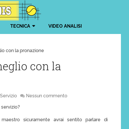
TECNICA
VIDEO ANALISI
lio con la pronazione
meglio con la
Servizio
Nessun commento
 servizio?
maestro sicuramente avrai sentito parlare di