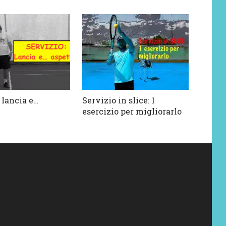
 lancia e…
Servizio in slice: 1
esercizio per migliorarlo