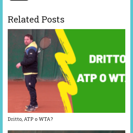
Related Posts
Dritto, ATP o WTA?