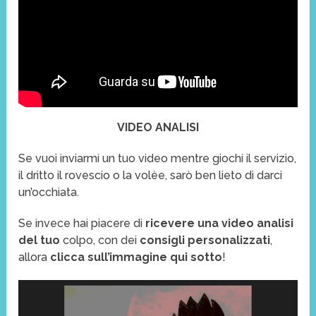
VIDEO ANALISI
Se vuoi inviarmi un tuo video mentre giochi il servizio,
il dritto il rovescio o la volèe, sarò ben lieto di darci
un’occhiata.
Se invece hai piacere di
ricevere una video analisi
del tuo
colpo, con dei
consigli personalizzati
,
allora
clicca sull’immagine qui sotto
!