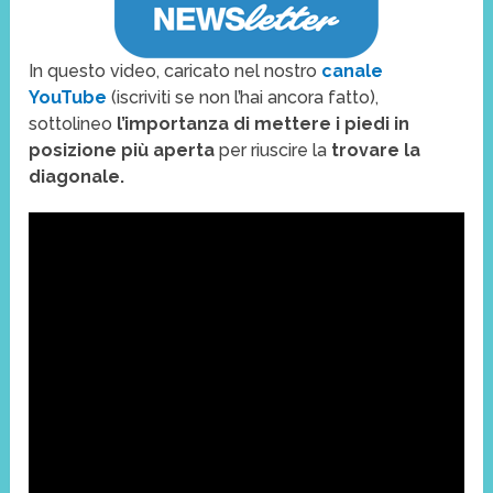
In questo video, caricato nel nostro
canale
YouTube
(iscriviti se non l’hai ancora fatto),
sottolineo
l’importanza di mettere i piedi in
posizione più aperta
per riuscire la
trovare la
diagonale.