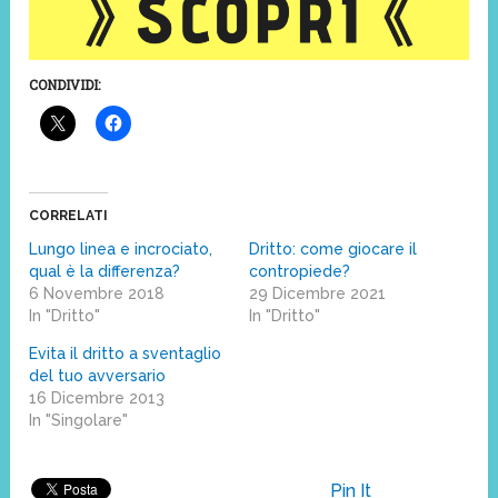
CONDIVIDI:
CORRELATI
Lungo linea e incrociato,
Dritto: come giocare il
qual è la differenza?
contropiede?
6 Novembre 2018
29 Dicembre 2021
In "Dritto"
In "Dritto"
Evita il dritto a sventaglio
del tuo avversario
16 Dicembre 2013
In "Singolare"
Pin It