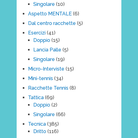
Singolare
(10)
Aspetto MENTALE
(6)
Dal centro racchette
(5)
Esercizi
(41)
Doppio
(15)
Lancia Palle
(5)
Singolare
(19)
Micro-Interviste
(15)
Mini-tennis
(34)
Racchette Tennis
(8)
Tattica
(69)
Doppio
(2)
Singolare
(66)
Tecnica
(385)
Dritto
(116)