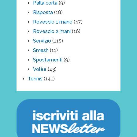
Palla corta
(9)
Risposta
(18)
Rovescio 1 mano
(47)
Rovescio 2 mani
(16)
Servizio
(115)
Smash
(11)
Spostamenti
(9)
Volèe
(43)
Tennis
(141)