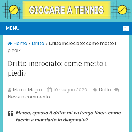
MENU
Home
>
Dritto
>
Dritto incrociato: come metto i
piedi?
Dritto incrociato: come metto i
piedi?
Marco Magro
10 Giugno 2020
Dritto
Nessun commento
Marco, spesso il dritto mi va lungo linea, come
faccio a mandarlo in diagonale?