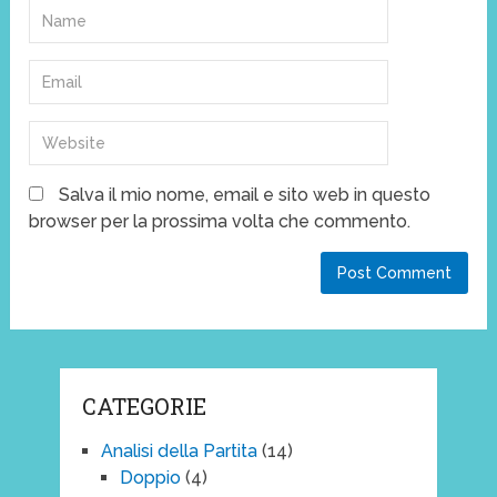
Salva il mio nome, email e sito web in questo
browser per la prossima volta che commento.
CATEGORIE
Analisi della Partita
(14)
Doppio
(4)