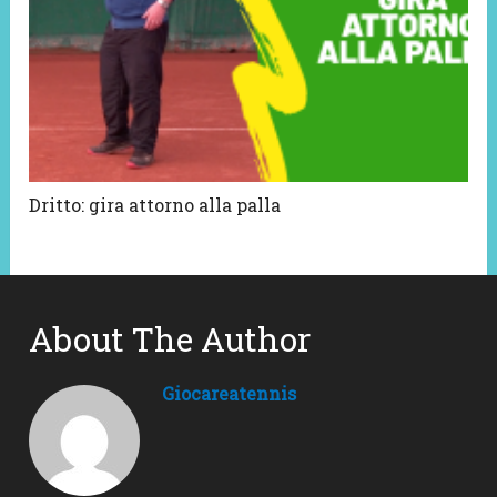
Dritto: gira attorno alla palla
About The Author
Giocareatennis