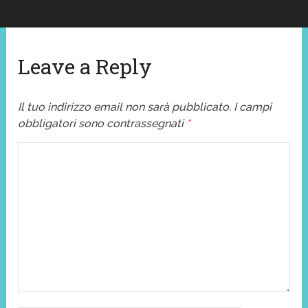
Leave a Reply
Il tuo indirizzo email non sarà pubblicato.
I campi
obbligatori sono contrassegnati
*