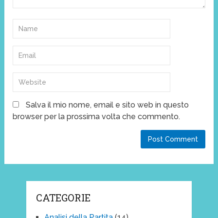
Salva il mio nome, email e sito web in questo
browser per la prossima volta che commento.
CATEGORIE
Analisi della Partita
(14)