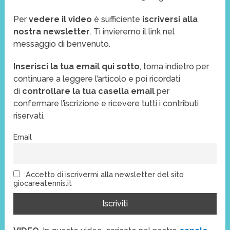
Per
vedere il video
è sufficiente
iscriversi alla
nostra newsletter
. Ti invieremo il link nel
messaggio di benvenuto.
Inserisci la tua email qui sotto
, torna indietro per
continuare a leggere l’articolo e poi ricordati
di
controllare la tua casella email
per
confermare l’iscrizione e ricevere tutti i contributi
riservati.
Email
Accetto di iscrivermi alla newsletter del sito
giocareatennis.it