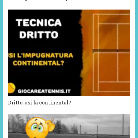
Dritto: usi la continental?