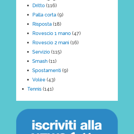
Dritto
(116)
Palla corta
(9)
Risposta
(18)
Rovescio 1 mano
(47)
Rovescio 2 mani
(16)
Servizio
(115)
Smash
(11)
Spostamenti
(9)
Volèe
(43)
Tennis
(141)