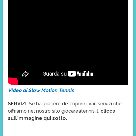
Video di Slow Motion Tennis
SERVIZI.
Se hai piacere di scoprire i vari servizi che
offriamo nel nostro sito giocareatennis.it,
clicca
sull’immagine qui sotto.