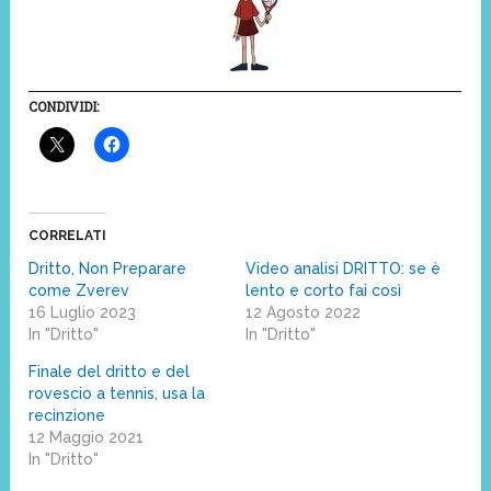
CONDIVIDI:
CORRELATI
Dritto, Non Preparare
Video analisi DRITTO: se è
come Zverev
lento e corto fai così
16 Luglio 2023
12 Agosto 2022
In "Dritto"
In "Dritto"
Finale del dritto e del
rovescio a tennis, usa la
recinzione
12 Maggio 2021
In "Dritto"