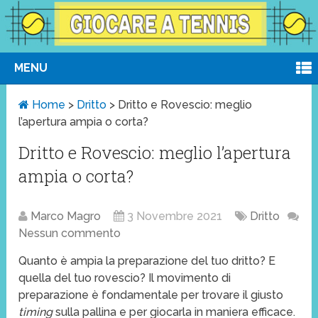
MENU
Home
>
Dritto
>
Dritto e Rovescio: meglio
l’apertura ampia o corta?
Dritto e Rovescio: meglio l’apertura
ampia o corta?
Marco Magro
3 Novembre 2021
Dritto
Nessun commento
Quanto è ampia la preparazione del tuo dritto? E
quella del tuo rovescio? Il movimento di
preparazione è fondamentale per trovare il giusto
timing
sulla pallina e per giocarla in maniera efficace.