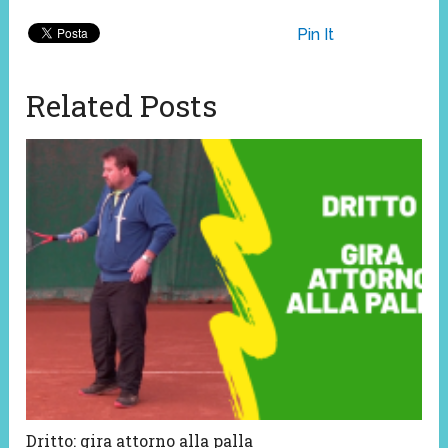
Pin It
Related Posts
Dritto: gira attorno alla palla