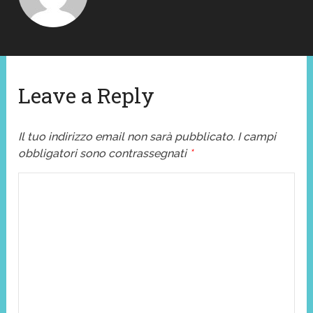
Leave a Reply
Il tuo indirizzo email non sarà pubblicato.
I campi
obbligatori sono contrassegnati
*