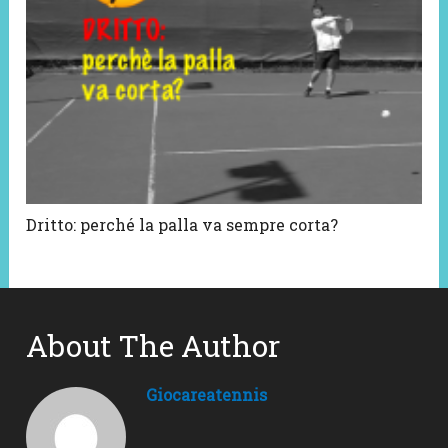
Dritto: perché la palla va sempre corta?
About The Author
Giocareatennis