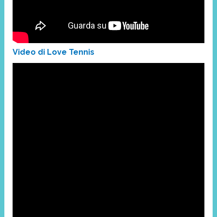
Video di Love Tennis