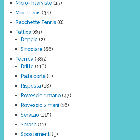
Micro-Interviste
(15)
Mini-tennis
(34)
Racchette Tennis
(8)
Tattica
(69)
Doppio
(2)
Singolare
(66)
Tecnica
(385)
Dritto
(116)
Palla corta
(9)
Risposta
(18)
Rovescio 1 mano
(47)
Rovescio 2 mani
(16)
Servizio
(115)
Smash
(11)
Spostamenti
(9)