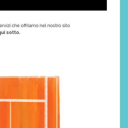
servizi che offriamo nel nostro sito
ui sotto.