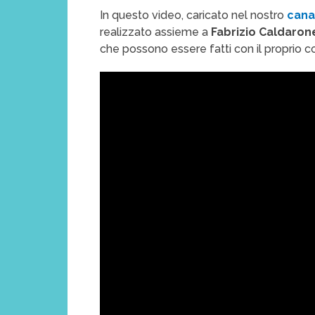
In questo video, caricato nel nostro
cana
realizzato assieme a
Fabrizio Caldaron
che possono essere fatti con il proprio