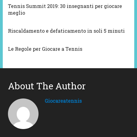
Tennis Summit 2019: 30 insegnanti per giocare
meglio
Riscaldamento e defaticamento in soli 5 minuti
Le Regole per Giocare a Tennis
About The Author
Giocareatennis