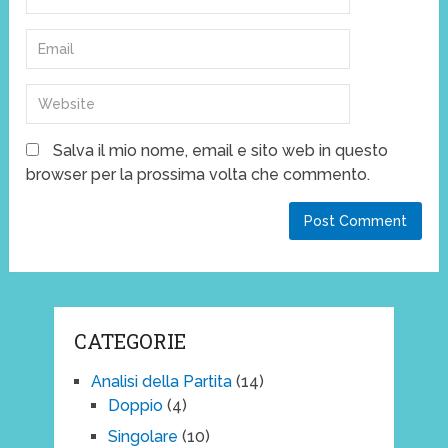
Salva il mio nome, email e sito web in questo
browser per la prossima volta che commento.
CATEGORIE
Analisi della Partita
(14)
Doppio
(4)
Singolare
(10)