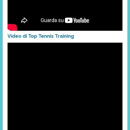
Video di Top Tennis Training