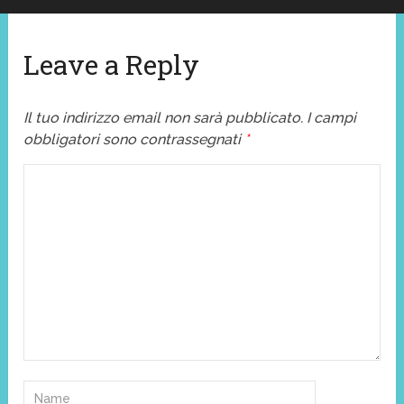
Leave a Reply
Il tuo indirizzo email non sarà pubblicato.
I campi
obbligatori sono contrassegnati
*