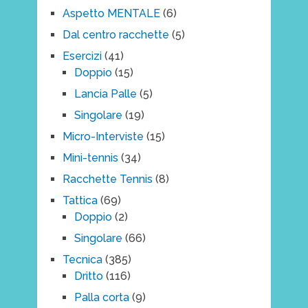
Aspetto MENTALE
(6)
Dal centro racchette
(5)
Esercizi
(41)
Doppio
(15)
Lancia Palle
(5)
Singolare
(19)
Micro-Interviste
(15)
Mini-tennis
(34)
Racchette Tennis
(8)
Tattica
(69)
Doppio
(2)
Singolare
(66)
Tecnica
(385)
Dritto
(116)
Palla corta
(9)