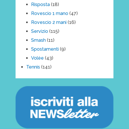
Risposta
(18)
Rovescio 1 mano
(47)
Rovescio 2 mani
(16)
Servizio
(115)
Smash
(11)
Spostamenti
(9)
Volèe
(43)
Tennis
(141)