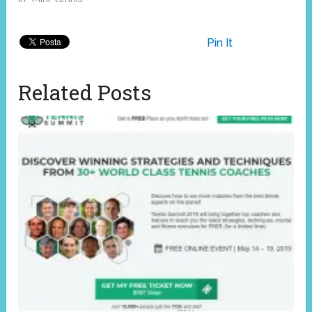
Pin It
Related Posts