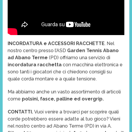
INCORDATURA e ACCESSORI RACCHETTE
. Nel
nostro centro presso l’ASD
Garden Tennis Abano
ad Abano Terme
(PD) offriamo una servizio di
incordatura racchetta
con macchina elettronica e
sono tanti i giocatori che ci chiedono consigli su
quale corda montare e a quale tensione.
Ma abbiamo anche un vasto assortimento di articoli
come
polsini, fasce, palline ed overgrip.
CONTATTI.
Vuoi venire a trovarci per scoprire quali
corde potrebbero essere adatte al tuo gioco? Vieni
nel nostro centro ad Abano Terme (PD) in via A.