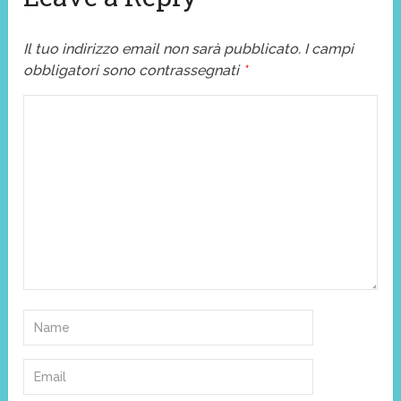
Il tuo indirizzo email non sarà pubblicato.
I campi
obbligatori sono contrassegnati
*