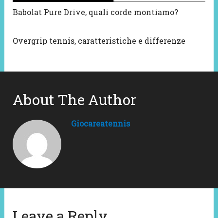
Babolat Pure Drive, quali corde montiamo?
Overgrip tennis, caratteristiche e differenze
About The Author
Giocareatennis
Leave a Reply