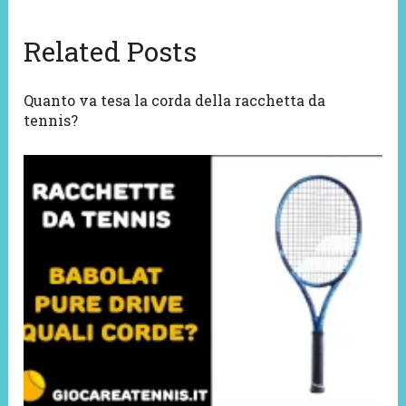
Related Posts
Quanto va tesa la corda della racchetta da
tennis?