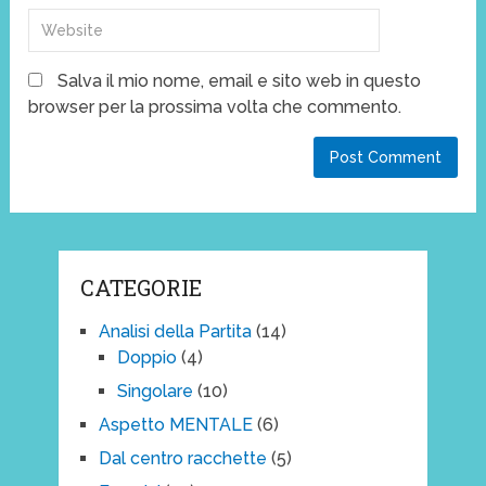
Salva il mio nome, email e sito web in questo
browser per la prossima volta che commento.
CATEGORIE
Analisi della Partita
(14)
Doppio
(4)
Singolare
(10)
Aspetto MENTALE
(6)
Dal centro racchette
(5)