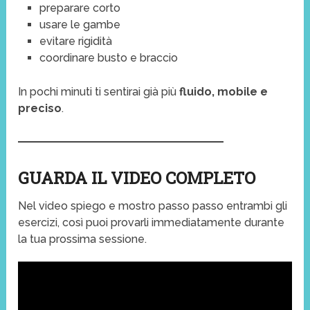
preparare corto
usare le gambe
evitare rigidità
coordinare busto e braccio
In pochi minuti ti sentirai già più
fluido, mobile e
preciso
.
GUARDA IL VIDEO COMPLETO
Nel video spiego e mostro passo passo entrambi gli
esercizi, così puoi provarli immediatamente durante
la tua prossima sessione.