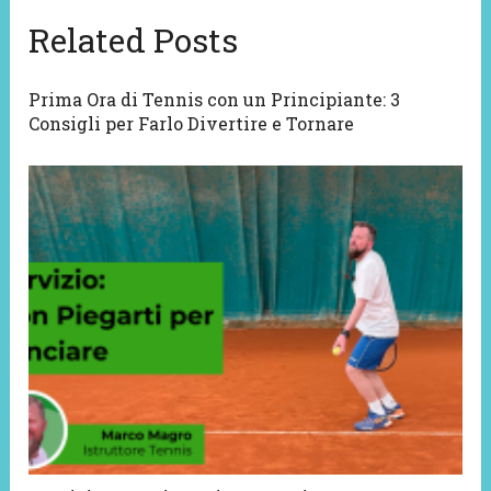
Related Posts
Prima Ora di Tennis con un Principiante: 3
Consigli per Farlo Divertire e Tornare