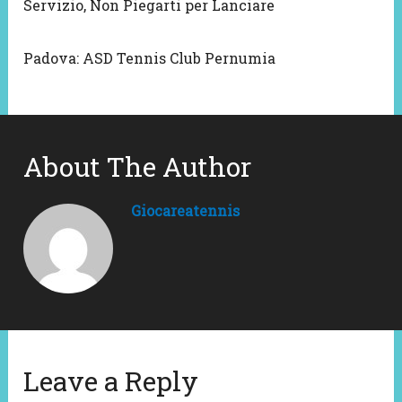
Servizio, Non Piegarti per Lanciare
Padova: ASD Tennis Club Pernumia
About The Author
Giocareatennis
Leave a Reply