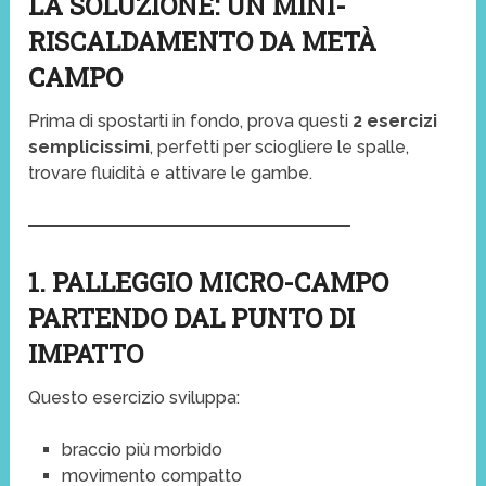
LA SOLUZIONE: UN MINI-
RISCALDAMENTO DA METÀ
CAMPO
Prima di spostarti in fondo, prova questi
2 esercizi
semplicissimi
, perfetti per sciogliere le spalle,
trovare fluidità e attivare le gambe.
1. PALLEGGIO MICRO-CAMPO
PARTENDO DAL PUNTO DI
IMPATTO
Questo esercizio sviluppa:
braccio più morbido
movimento compatto