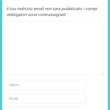
Il tuo indirizzo email non sarà pubblicato.
I campi
obbligatori sono contrassegnati
*