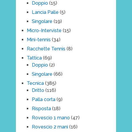
Doppio
(15)
Lancia Palle
(5)
Singolare
(19)
Micro-Interviste
(15)
Mini-tennis
(34)
Racchette Tennis
(8)
Tattica
(69)
Doppio
(2)
Singolare
(66)
Tecnica
(385)
Dritto
(116)
Palla corta
(9)
Risposta
(18)
Rovescio 1 mano
(47)
Rovescio 2 mani
(16)