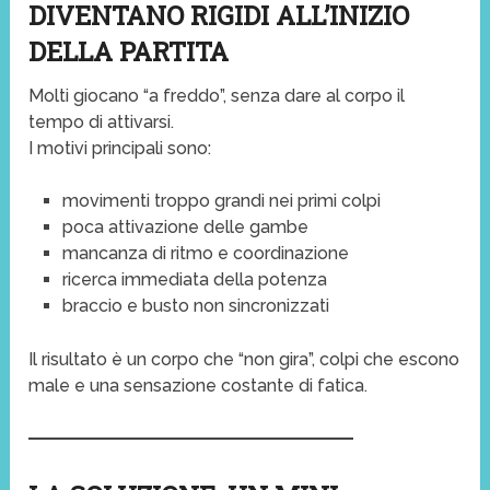
DIVENTANO RIGIDI ALL’INIZIO
DELLA PARTITA
Molti giocano “a freddo”, senza dare al corpo il
tempo di attivarsi.
I motivi principali sono:
movimenti troppo grandi nei primi colpi
poca attivazione delle gambe
mancanza di ritmo e coordinazione
ricerca immediata della potenza
braccio e busto non sincronizzati
Il risultato è un corpo che “non gira”, colpi che escono
male e una sensazione costante di fatica.