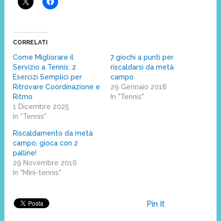
CORRELATI
Come Migliorare il
7 giochi a punti per
Servizio a Tennis: 2
riscaldarsi da metà
Esercizi Semplici per
campo
Ritrovare Coordinazione e
29 Gennaio 2018
Ritmo
In "Tennis"
1 Dicembre 2025
In "Tennis"
Riscaldamento da metà
campo, gioca con 2
palline!
29 Novembre 2016
In "Mini-tennis"
Pin It