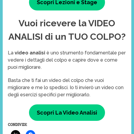
Scopri Lezioni e Stage
Vuoi ricevere la VIDEO
ANALISI di un TUO COLPO?
La
video analisi
è uno strumento fondamentale per
vedere i dettagli del colpo e capire dove e come
puoi migliorare.
Basta che ti fai un video del colpo che vuoi
migliorare e me lo spedisci. Io ti invierò un video con
degli esercizi specifici per migliorarlo.
Scopri La Video Analisi
CONDIVIDI: