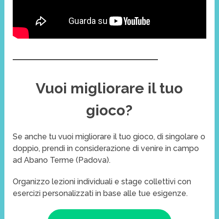
Vuoi migliorare il tuo
gioco?
Se anche tu vuoi migliorare il tuo gioco, di singolare o
doppio, prendi in considerazione di venire in campo
ad Abano Terme (Padova).
Organizzo lezioni individuali e stage collettivi con
esercizi personalizzati in base alle tue esigenze.