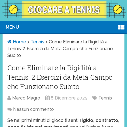
MENU
Home
>
Tennis
>
Come Eliminare la Rigidità a
Tennis: 2 Esercizi da Metà Campo che Funzionano
Subito
Come Eliminare la Rigidità a
Tennis: 2 Esercizi da Metà Campo
che Funzionano Subito
Marco Magro
8 Dicembre 2025
Tennis
Nessun commento
Se nei primi minuti di gioco ti senti
rigido, contratto,