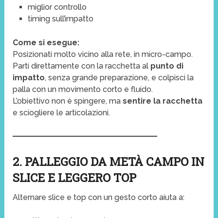
miglior controllo
timing sull’impatto
Come si esegue:
Posizionati molto vicino alla rete, in micro-campo.
Parti direttamente con la racchetta al
punto di
impatto
, senza grande preparazione, e colpisci la
palla con un movimento corto e fluido.
L’obiettivo non è spingere, ma
sentire la racchetta
e sciogliere le articolazioni.
2. PALLEGGIO DA METÀ CAMPO IN
SLICE E LEGGERO TOP
Alternare slice e top con un gesto corto aiuta a: