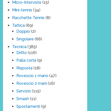
Micro-Interviste
(15)
Mini-tennis
(34)
Racchette Tennis
(8)
Tattica
(69)
Doppio
(2)
Singolare
(66)
Tecnica
(385)
Dritto
(116)
Palla corta
(9)
Risposta
(18)
Rovescio 1 mano
(47)
Rovescio 2 mani
(16)
Servizio
(115)
Smash
(11)
Spostamenti
(9)