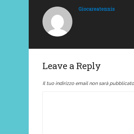
Giocareatennis
Leave a Reply
Il tuo indirizzo email non sarà pubblicato