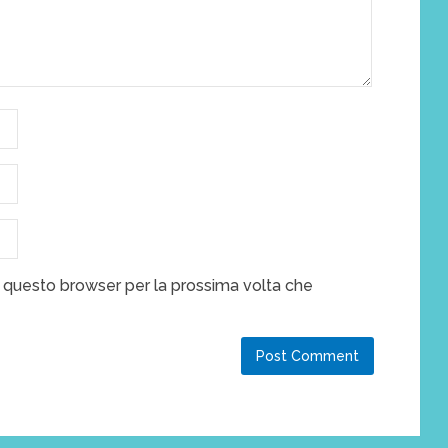
n questo browser per la prossima volta che