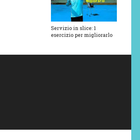
Servizio in slice: 1
esercizio per migliorarlo