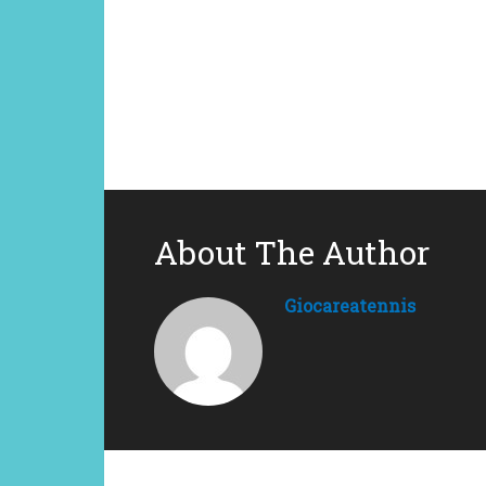
About The Author
Giocareatennis