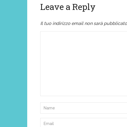
Leave a Reply
Il tuo indirizzo email non sarà pubblicato