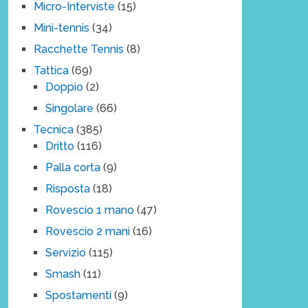
Micro-Interviste
(15)
Mini-tennis
(34)
Racchette Tennis
(8)
Tattica
(69)
Doppio
(2)
Singolare
(66)
Tecnica
(385)
Dritto
(116)
Palla corta
(9)
Risposta
(18)
Rovescio 1 mano
(47)
Rovescio 2 mani
(16)
Servizio
(115)
Smash
(11)
Spostamenti
(9)