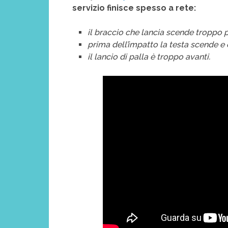
servizio finisce spesso a rete:
il braccio che lancia scende troppo 
prima dell’impatto la testa scende e
il lancio di palla è troppo avanti.