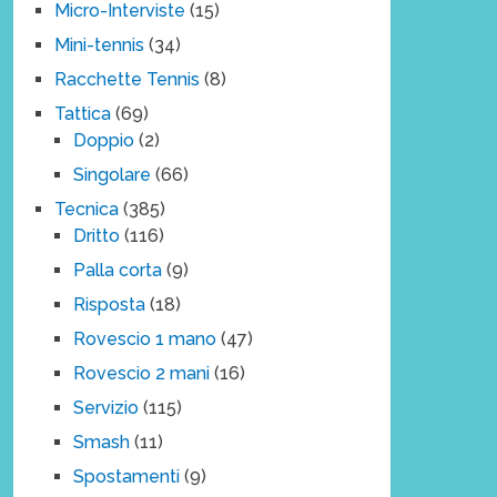
Micro-Interviste
(15)
Mini-tennis
(34)
Racchette Tennis
(8)
Tattica
(69)
Doppio
(2)
Singolare
(66)
Tecnica
(385)
Dritto
(116)
Palla corta
(9)
Risposta
(18)
Rovescio 1 mano
(47)
Rovescio 2 mani
(16)
Servizio
(115)
Smash
(11)
Spostamenti
(9)