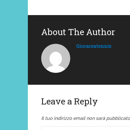
About The Author
Giocareatennis
Leave a Reply
Il tuo indirizzo email non sarà pubblicato