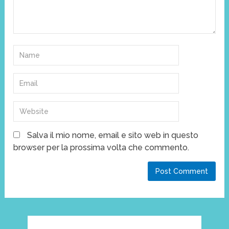
Salva il mio nome, email e sito web in questo
browser per la prossima volta che commento.