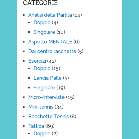
CATEGORIE
Analisi della Partita
(14)
Doppio
(4)
Singolare
(10)
Aspetto MENTALE
(6)
Dal centro racchette
(5)
Esercizi
(41)
Doppio
(15)
Lancia Palle
(5)
Singolare
(19)
Micro-Interviste
(15)
Mini-tennis
(34)
Racchette Tennis
(8)
Tattica
(69)
Doppio
(2)