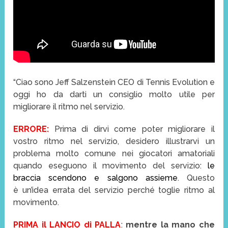
“Ciao sono Jeff Salzenstein CEO di Tennis Evolution e
oggi ho da darti un consiglio molto utile per
migliorare il ritmo nel servizio.
ERRORE:
Prima di dirvi come poter migliorare il
vostro ritmo nel servizio, desidero illustrarvi un
problema molto comune nei giocatori amatoriali
quando eseguono il movimento del servizio:
le
braccia scendono e salgono assieme
. Questo
è un’idea errata del servizio perché toglie ritmo al
movimento.
PRIMA il LANCIO di PALLA
:
mentre la mano che