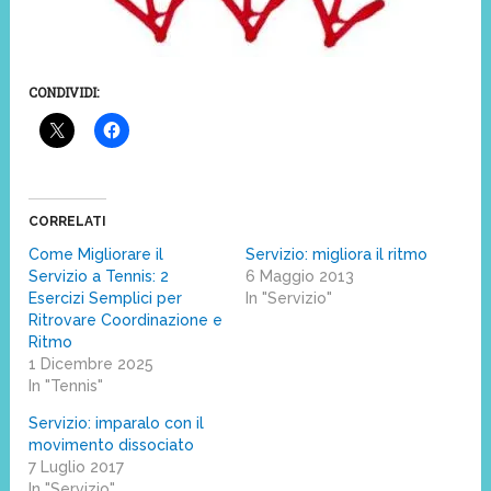
CONDIVIDI:
CORRELATI
Come Migliorare il
Servizio: migliora il ritmo
Servizio a Tennis: 2
6 Maggio 2013
Esercizi Semplici per
In "Servizio"
Ritrovare Coordinazione e
Ritmo
1 Dicembre 2025
In "Tennis"
Servizio: imparalo con il
movimento dissociato
7 Luglio 2017
In "Servizio"