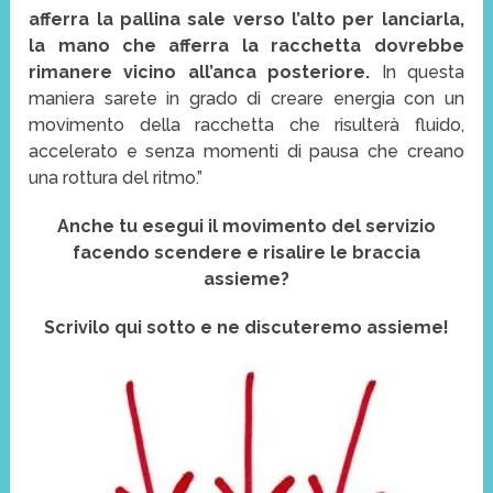
afferra la pallina sale verso l’alto per lanciarla,
la mano che afferra la racchetta dovrebbe
rimanere vicino all’anca posteriore.
In questa
maniera sarete in grado di creare energia con un
movimento della racchetta che risulterà fluido,
accelerato e senza momenti di pausa che creano
una rottura del ritmo.”
Anche tu esegui il movimento del servizio
facendo scendere e risalire le braccia
assieme?
Scrivilo qui sotto e ne discuteremo assieme!