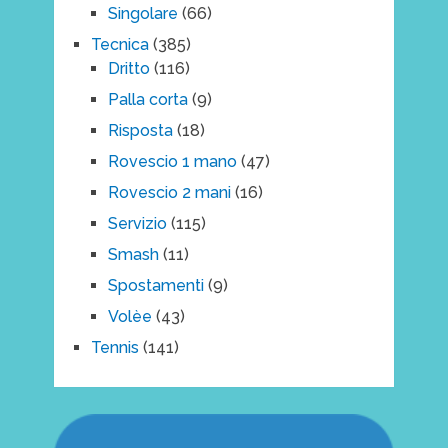
Singolare
(66)
Tecnica
(385)
Dritto
(116)
Palla corta
(9)
Risposta
(18)
Rovescio 1 mano
(47)
Rovescio 2 mani
(16)
Servizio
(115)
Smash
(11)
Spostamenti
(9)
Volèe
(43)
Tennis
(141)