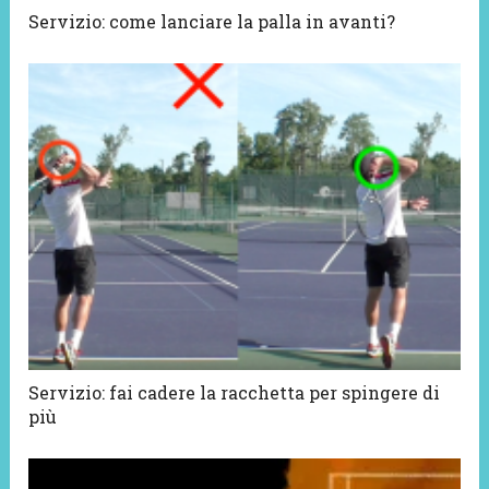
Servizio: come lanciare la palla in avanti?
Servizio: fai cadere la racchetta per spingere di
più