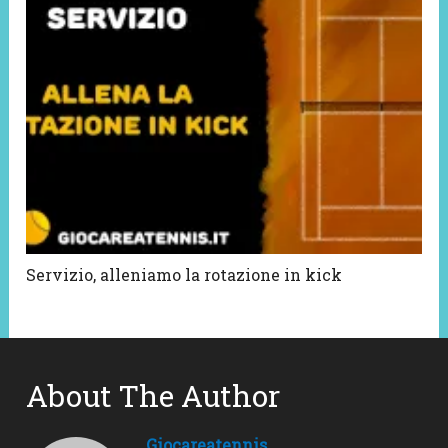
Servizio, alleniamo la rotazione in kick
About The Author
Giocareatennis