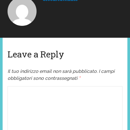
Leave a Reply
Il tuo indirizzo email non sarà pubblicato.
I campi
obbligatori sono contrassegnati
*