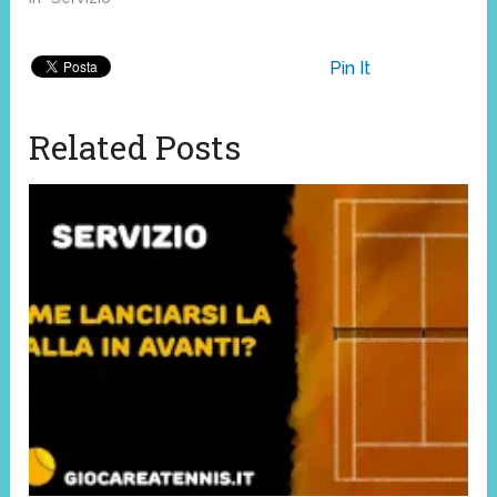
Pin It
Related Posts