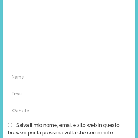
Salva il mio nome, email e sito web in questo
browser per la prossima volta che commento.