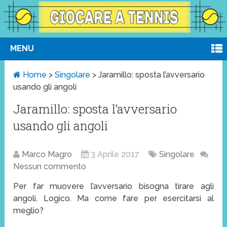
MENU
Home
>
Singolare
>
Jaramillo: sposta l’avversario
usando gli angoli
Jaramillo: sposta l’avversario
usando gli angoli
Marco Magro
3 Aprile 2017
Singolare
Nessun commento
Per far muovere l’avversario bisogna tirare agli
angoli. Logico. Ma come fare per esercitarsi al
meglio?