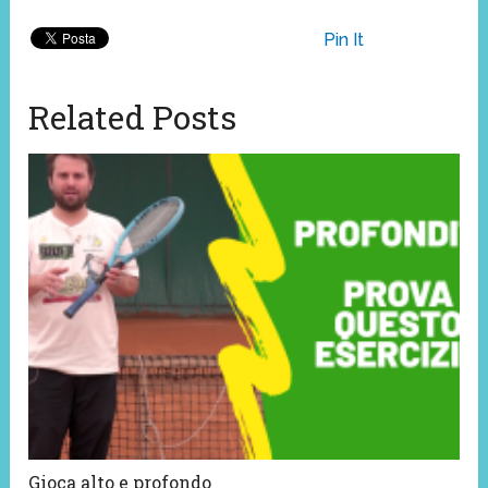
Pin It
Related Posts
Gioca alto e profondo