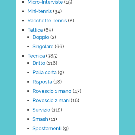
Micro-Interviste
(15)
Mini-tennis
(34)
Racchette Tennis
(8)
Tattica
(69)
Doppio
(2)
Singolare
(66)
Tecnica
(385)
Dritto
(116)
Palla corta
(9)
Risposta
(18)
Rovescio 1 mano
(47)
Rovescio 2 mani
(16)
Servizio
(115)
Smash
(11)
Spostamenti
(9)