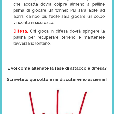
che accatta dovrà colpire almeno 4 palline
prima di giocare un winner. Più sarà abile ad
aprirsi campo più facile sarà giocare un colpo
vincente in sicurezza.
Difesa.
Chi gioca in difesa dovrà spingere la
pallina per recuperare terreno e mantenere
l’avversario lontano.
E voi come allenate la fase di attacco e difesa?
Scrivetelo qui sotto e ne discuteremo assieme!