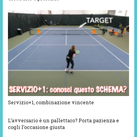
Servizio+1, combinazione vincente
L’avversario è un pallettaro? Porta pazienza e
cogli l’occasione giusta