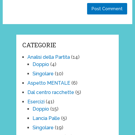
CATEGORIE
Analisi della Partita
(14)
Doppio
(4)
Singolare
(10)
Aspetto MENTALE
(6)
Dal centro racchette
(5)
Esercizi
(41)
Doppio
(15)
Lancia Palle
(5)
Singolare
(19)