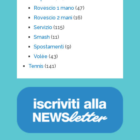
Rovescio 1 mano
(47)
Rovescio 2 mani
(16)
Servizio
(115)
Smash
(11)
Spostamenti
(9)
Volèe
(43)
Tennis
(141)