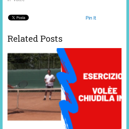
Pin It
Related Posts