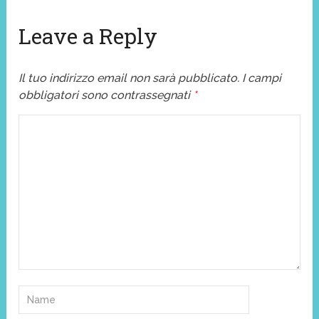
Leave a Reply
Il tuo indirizzo email non sarà pubblicato.
I campi
obbligatori sono contrassegnati
*