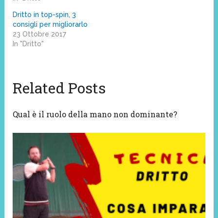
Dritto in top-spin, 3
consigli per migliorarlo
23 Ottobre 2017
In "Dritto"
Related Posts
Qual è il ruolo della mano non dominante?