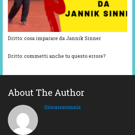
Dritto: cosa imparare da Jannik Sinner
Dritto: commetti anche tu questo errore?
About The Author
Giocareatennis