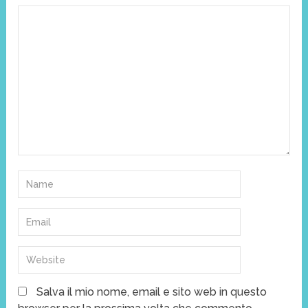
Salva il mio nome, email e sito web in questo