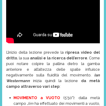
L’inizio della lezione prevede la
ripresa video del
dritto
, la sua
analisi e la ricerca dell’errore
. Come
puoi notare colpire la pallina dietro la gamba
anteriore e all’altezza delle spalle influisce
negativamente sulla fluidità del movimento.
Ian
Westermann
inizia quindi la lezione
da metà
campo attraverso vari step
:
MOVIMENTO a VUOTO
(5’50”): dalla metà
campo
Jim
ha effettuato dei movimenti a vuoto,