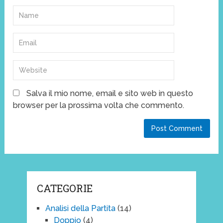
Salva il mio nome, email e sito web in questo
browser per la prossima volta che commento.
CATEGORIE
Analisi della Partita
(14)
Doppio
(4)