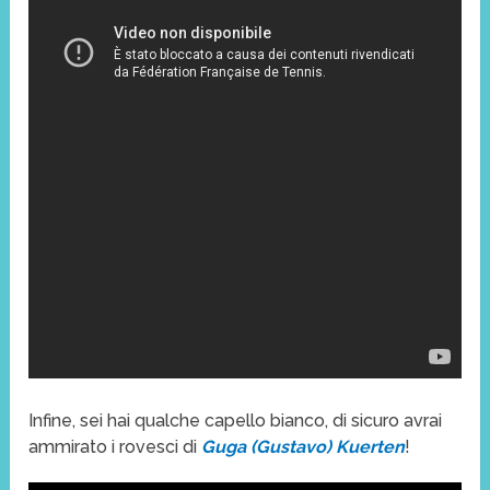
Infine, sei hai qualche capello bianco, di sicuro avrai
ammirato i rovesci di
Guga (Gustavo) Kuerten
!