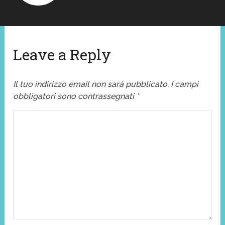
Leave a Reply
Il tuo indirizzo email non sarà pubblicato.
I campi
obbligatori sono contrassegnati
*