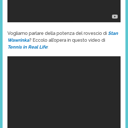
Vogliamo parlare della potenza del rovescio di
Stan
Wawrinka
? Eccolo all’opera in questo video di
Tennis in Real Life
: