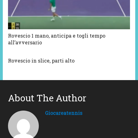
Rovescio 1 mano, anticipa e togli tempo
all’avversario
Rovescio in slice, parti alto
About The Author
Giocareatennis