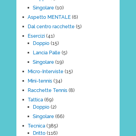
Singolare
(10)
Aspetto MENTALE
(6)
Dal centro racchette
(5)
Esercizi
(41)
Doppio
(15)
Lancia Palle
(5)
Singolare
(19)
Micro-Interviste
(15)
Mini-tennis
(34)
Racchette Tennis
(8)
Tattica
(69)
Doppio
(2)
Singolare
(66)
Tecnica
(385)
Dritto
(116)