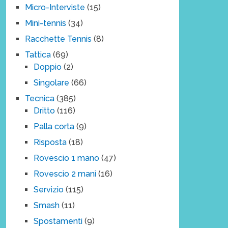
Micro-Interviste
(15)
Mini-tennis
(34)
Racchette Tennis
(8)
Tattica
(69)
Doppio
(2)
Singolare
(66)
Tecnica
(385)
Dritto
(116)
Palla corta
(9)
Risposta
(18)
Rovescio 1 mano
(47)
Rovescio 2 mani
(16)
Servizio
(115)
Smash
(11)
Spostamenti
(9)