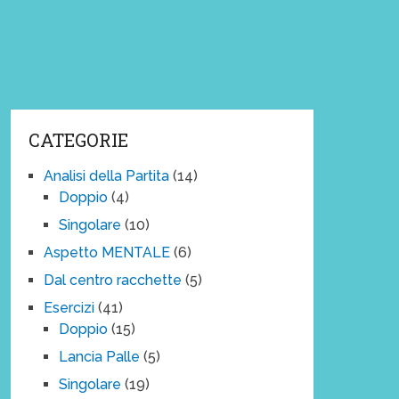
CATEGORIE
Analisi della Partita
(14)
Doppio
(4)
Singolare
(10)
Aspetto MENTALE
(6)
Dal centro racchette
(5)
Esercizi
(41)
Doppio
(15)
Lancia Palle
(5)
Singolare
(19)