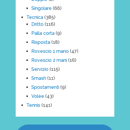
Singolare
(66)
Tecnica
(385)
Dritto
(116)
Palla corta
(9)
Risposta
(18)
Rovescio 1 mano
(47)
Rovescio 2 mani
(16)
Servizio
(115)
Smash
(11)
Spostamenti
(9)
Volèe
(43)
Tennis
(141)