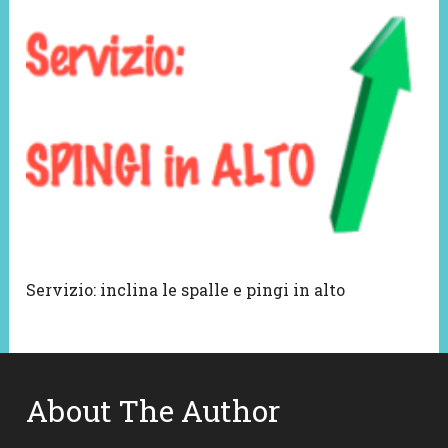
Servizio: inclina le spalle e pingi in alto
About The Author