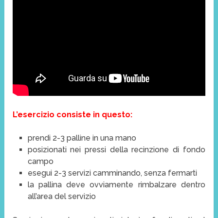
L’esercizio consiste in questo:
prendi 2-3 palline in una mano
posizionati nei pressi della recinzione di fondo
campo
esegui 2-3 servizi camminando, senza fermarti
la pallina deve ovviamente rimbalzare dentro
all’area del servizio