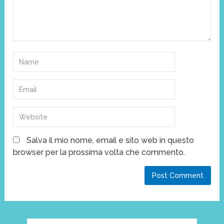
Salva il mio nome, email e sito web in questo
browser per la prossima volta che commento.