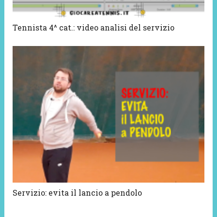
Tennista 4^ cat.: video analisi del servizio
Servizio: evita il lancio a pendolo