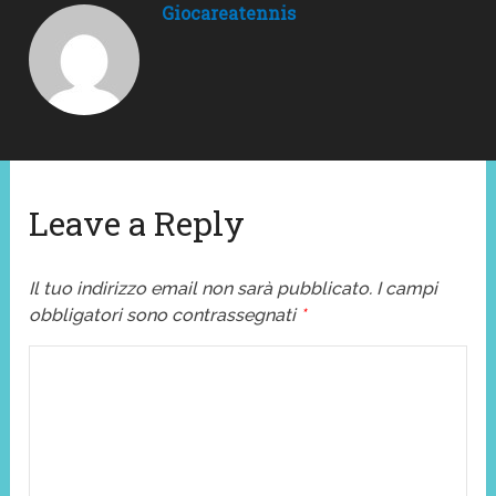
Giocareatennis
Leave a Reply
Il tuo indirizzo email non sarà pubblicato.
I campi
obbligatori sono contrassegnati
*