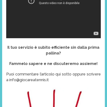
Il tuo servizio è subito efficiente sin dalla prima
pallina?
Fammelo sapere e ne discuteremo assieme!
Puoi commentare l’articolo qui sotto oppure scrivere
a info@giocareatennis.it