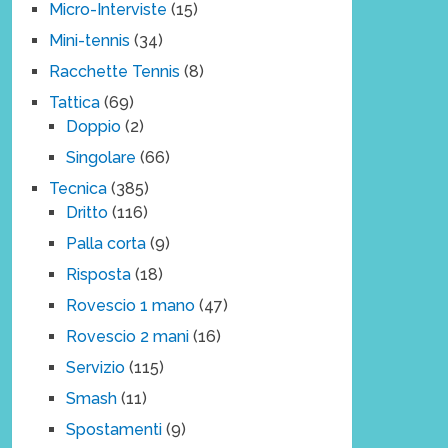
Micro-Interviste
(15)
Mini-tennis
(34)
Racchette Tennis
(8)
Tattica
(69)
Doppio
(2)
Singolare
(66)
Tecnica
(385)
Dritto
(116)
Palla corta
(9)
Risposta
(18)
Rovescio 1 mano
(47)
Rovescio 2 mani
(16)
Servizio
(115)
Smash
(11)
Spostamenti
(9)