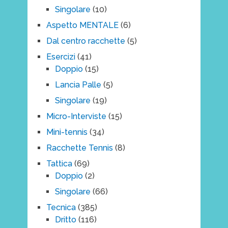
Singolare
(10)
Aspetto MENTALE
(6)
Dal centro racchette
(5)
Esercizi
(41)
Doppio
(15)
Lancia Palle
(5)
Singolare
(19)
Micro-Interviste
(15)
Mini-tennis
(34)
Racchette Tennis
(8)
Tattica
(69)
Doppio
(2)
Singolare
(66)
Tecnica
(385)
Dritto
(116)