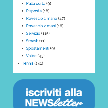
Palla corta
(9)
Risposta
(18)
Rovescio 1 mano
(47)
Rovescio 2 mani
(16)
Servizio
(115)
Smash
(11)
Spostamenti
(9)
Volèe
(43)
Tennis
(141)