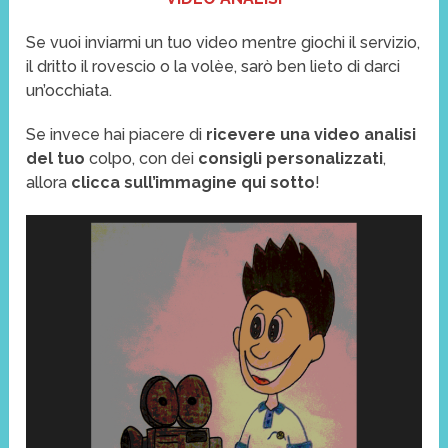
Se vuoi inviarmi un tuo video mentre giochi il servizio,
il dritto il rovescio o la volèe, sarò ben lieto di darci
un’occhiata.
Se invece hai piacere di
ricevere una video analisi
del tuo
colpo, con dei
consigli personalizzati
,
allora
clicca sull’immagine qui sotto
!