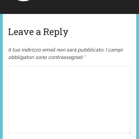
Leave a Reply
Il tuo indirizzo email non sarà pubblicato.
I campi
obbligatori sono contrassegnati
*