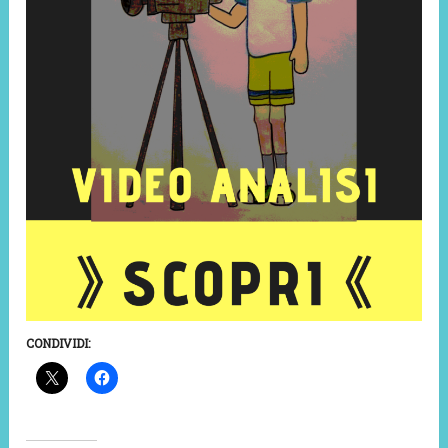
CONDIVIDI: