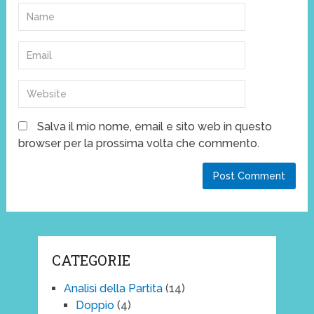
Salva il mio nome, email e sito web in questo
browser per la prossima volta che commento.
CATEGORIE
Analisi della Partita
(14)
Doppio
(4)