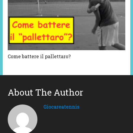
Come battere il pallettaro?
About The Author
Giocareatennis