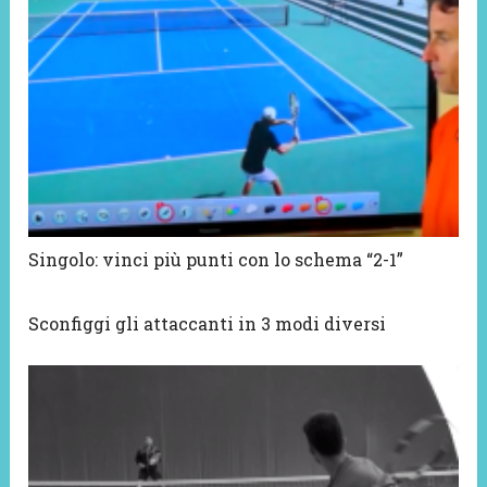
Singolo: vinci più punti con lo schema “2-1”
Sconfiggi gli attaccanti in 3 modi diversi