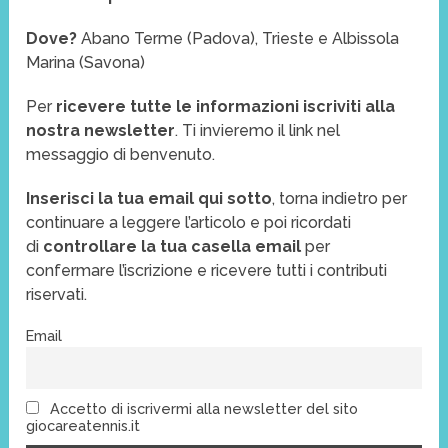
Dove?
Abano Terme (Padova), Trieste e Albissola
Marina (Savona)
Per
ricevere tutte le informazioni
iscriviti alla
nostra newsletter
. Ti invieremo il link nel
messaggio di benvenuto.
Inserisci la tua email qui sotto
, torna indietro per
continuare a leggere l’articolo e poi ricordati
di
controllare la tua casella email
per
confermare l’iscrizione e ricevere tutti i contributi
riservati.
Email
Accetto di iscrivermi alla newsletter del sito
giocareatennis.it