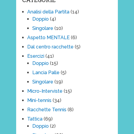
Analisi della Partita
(14)
Doppio
(4)
Singolare
(10)
Aspetto MENTALE
(6)
Dal centro racchette
(5)
Esercizi
(41)
Doppio
(15)
Lancia Palle
(5)
Singolare
(19)
Micro-Interviste
(15)
Mini-tennis
(34)
Racchette Tennis
(8)
Tattica
(69)
Doppio
(2)