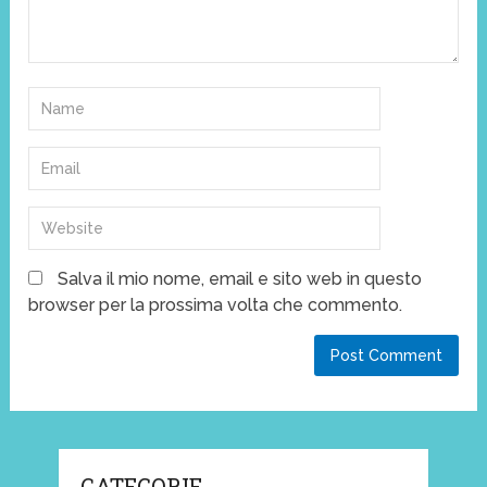
Salva il mio nome, email e sito web in questo
browser per la prossima volta che commento.
CATEGORIE