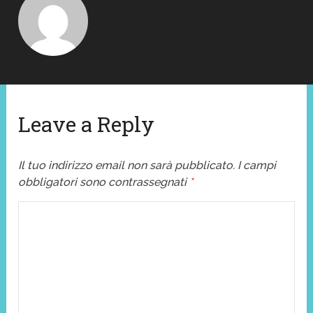
Leave a Reply
Il tuo indirizzo email non sarà pubblicato.
I campi
obbligatori sono contrassegnati
*