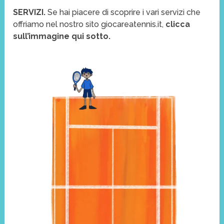
SERVIZI.
Se hai piacere di scoprire i vari servizi che
offriamo nel nostro sito giocareatennis.it,
clicca
sull’immagine qui sotto.