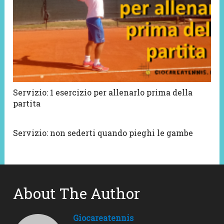
Servizio: 1 esercizio per allenarlo prima della
partita
Servizio: non sederti quando pieghi le gambe
About The Author
Giocareatennis