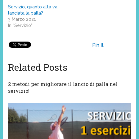
Servizio, quanto alta va
lanciata la palla?
3 Marzo 2021
In "Servizio"
Pin It
Related Posts
2 metodi per migliorare il lancio di palla nel
servizio!