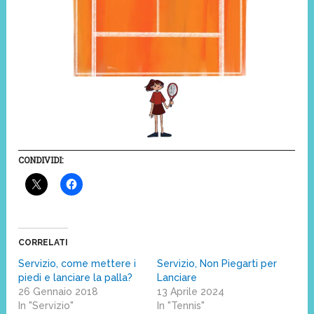
CONDIVIDI:
CORRELATI
Servizio, come mettere i
Servizio, Non Piegarti per
piedi e lanciare la palla?
Lanciare
26 Gennaio 2018
13 Aprile 2024
In "Servizio"
In "Tennis"