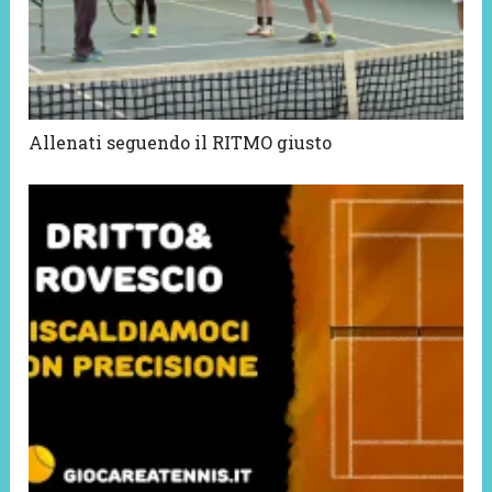
Allenati seguendo il RITMO giusto