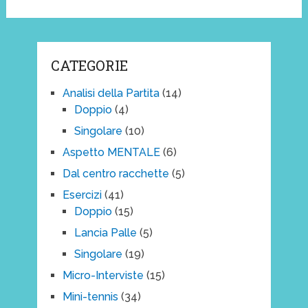
CATEGORIE
Analisi della Partita
(14)
Doppio
(4)
Singolare
(10)
Aspetto MENTALE
(6)
Dal centro racchette
(5)
Esercizi
(41)
Doppio
(15)
Lancia Palle
(5)
Singolare
(19)
Micro-Interviste
(15)
Mini-tennis
(34)