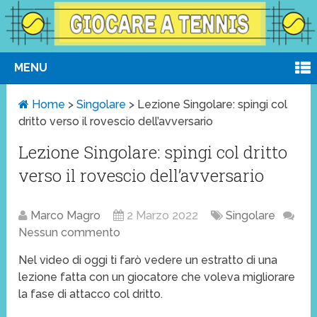
MENU
Home
>
Singolare
>
Lezione Singolare: spingi col
dritto verso il rovescio dell’avversario
Lezione Singolare: spingi col dritto
verso il rovescio dell’avversario
Marco Magro
2 Marzo 2022
Singolare
Nessun commento
Nel video di oggi ti farò vedere un estratto di una
lezione fatta con un giocatore che voleva migliorare
la fase di attacco col dritto.