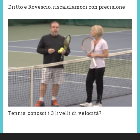
Dritto e Rovescio, riscaldiamoci con precisione
Tennis: conosci i 3 livelli di velocità?