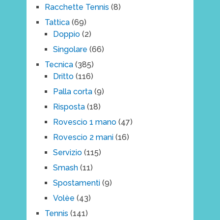
Racchette Tennis
(8)
Tattica
(69)
Doppio
(2)
Singolare
(66)
Tecnica
(385)
Dritto
(116)
Palla corta
(9)
Risposta
(18)
Rovescio 1 mano
(47)
Rovescio 2 mani
(16)
Servizio
(115)
Smash
(11)
Spostamenti
(9)
Volèe
(43)
Tennis
(141)