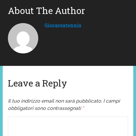
About The Author
Giocareatennis
Leave a Reply
Il tuo indirizzo email non sarà pubblicato.
I campi
obbligatori sono contrassegnati
*